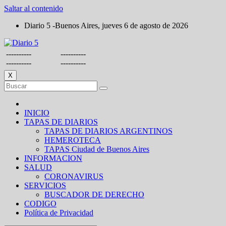
Saltar al contenido
Diario 5 -Buenos Aires, jueves 6 de agosto de 2026
----------
----------
----------
----------
X
INICIO
TAPAS DE DIARIOS
TAPAS DE DIARIOS ARGENTINOS
HEMEROTECA
TAPAS Ciudad de Buenos Aires
INFORMACION
SALUD
CORONAVIRUS
SERVICIOS
BUSCADOR DE DERECHO
CODIGO
Política de Privacidad