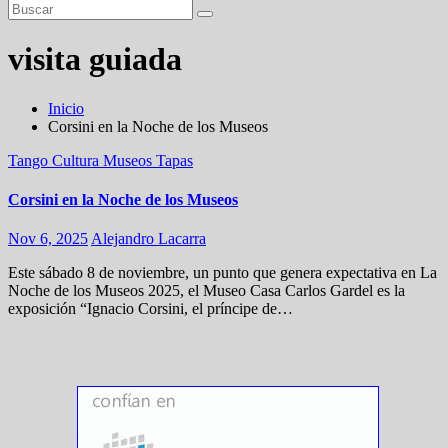
visita guiada
Inicio
Corsini en la Noche de los Museos
Tango
Cultura
Museos
Tapas
Corsini en la Noche de los Museos
Nov 6, 2025
Alejandro Lacarra
Este sábado 8 de noviembre, un punto que genera expectativa en La
Noche de los Museos 2025, el Museo Casa Carlos Gardel es la
exposición “Ignacio Corsini, el príncipe de…