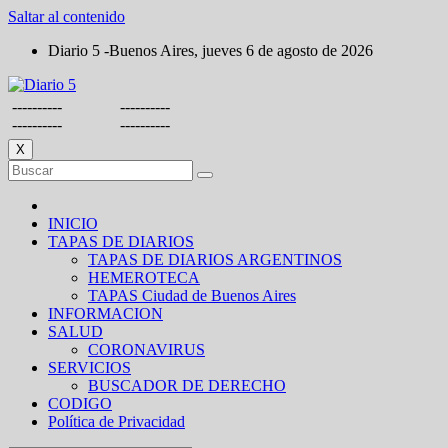
Saltar al contenido
Diario 5 -Buenos Aires, jueves 6 de agosto de 2026
----------
----------
----------
----------
X
INICIO
TAPAS DE DIARIOS
TAPAS DE DIARIOS ARGENTINOS
HEMEROTECA
TAPAS Ciudad de Buenos Aires
INFORMACION
SALUD
CORONAVIRUS
SERVICIOS
BUSCADOR DE DERECHO
CODIGO
Política de Privacidad