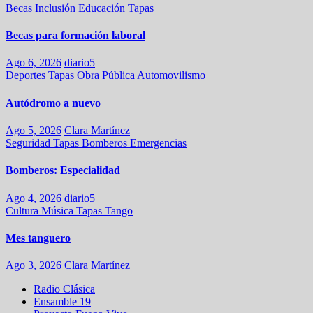
Becas
Inclusión
Educación
Tapas
Becas para formación laboral
Ago 6, 2026
diario5
Deportes
Tapas
Obra Pública
Automovilismo
Autódromo a nuevo
Ago 5, 2026
Clara Martínez
Seguridad
Tapas
Bomberos
Emergencias
Bomberos: Especialidad
Ago 4, 2026
diario5
Cultura
Música
Tapas
Tango
Mes tanguero
Ago 3, 2026
Clara Martínez
Radio Clásica
Ensamble 19