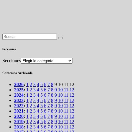
Secciones
Secciones
Contenido Archivado
2026
:
1
2
3
4
5
6
7
8
9
10
11
12
2025
:
1
2
3
4
5
6
7
8
9
10
11
12
2024
:
1
2
3
4
5
6
7
8
9
10
11
12
2023
:
1
2
3
4
5
6
7
8
9
10
11
12
2022
:
1
2
3
4
5
6
7
8
9
10
11
12
2021
:
1
2
3
4
5
6
7
8
9
10
11
12
2020
:
1
2
3
4
5
6
7
8
9
10
11
12
2019
:
1
2
3
4
5
6
7
8
9
10
11
12
2018
:
1
2
3
4
5
6
7
8
9
10
11
12