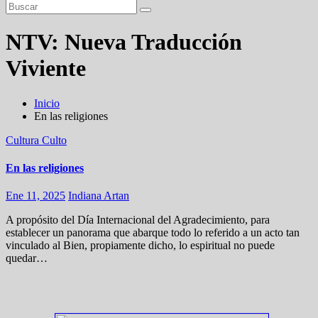
NTV: Nueva Traducción
Viviente
Inicio
En las religiones
Cultura
Culto
En las religiones
Ene 11, 2025
Indiana Artan
A propósito del Día Internacional del Agradecimiento, para
establecer un panorama que abarque todo lo referido a un acto tan
vinculado al Bien, propiamente dicho, lo espiritual no puede
quedar…