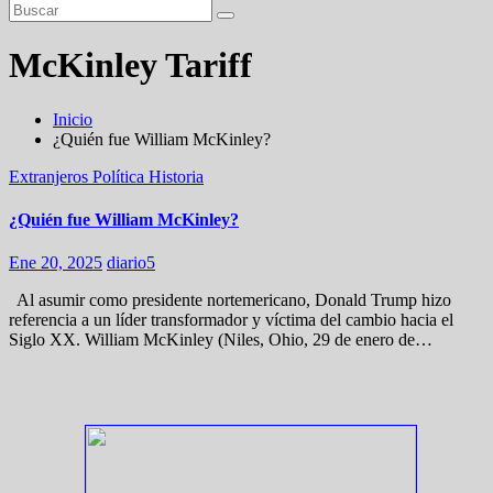
McKinley Tariff
Inicio
¿Quién fue William McKinley?
Extranjeros
Política
Historia
¿Quién fue William McKinley?
Ene 20, 2025
diario5
Al asumir como presidente nortemericano, Donald Trump hizo
referencia a un líder transformador y víctima del cambio hacia el
Siglo XX. William McKinley (Niles, Ohio, 29 de enero de…