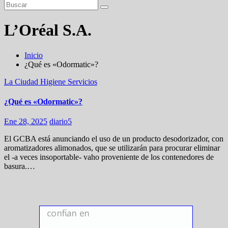
L’Oréal S.A.
Inicio
¿Qué es «Odormatic»?
La Ciudad
Higiene
Servicios
¿Qué es «Odormatic»?
Ene 28, 2025
diario5
El GCBA está anunciando el uso de un producto desodorizador, con
aromatizadores alimonados, que se utilizarán para procurar eliminar
el -a veces insoportable- vaho proveniente de los contenedores de
basura.…