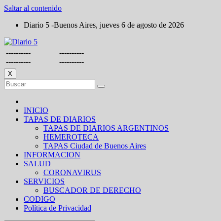
Saltar al contenido
Diario 5 -Buenos Aires, jueves 6 de agosto de 2026
----------
----------
----------
----------
X
INICIO
TAPAS DE DIARIOS
TAPAS DE DIARIOS ARGENTINOS
HEMEROTECA
TAPAS Ciudad de Buenos Aires
INFORMACION
SALUD
CORONAVIRUS
SERVICIOS
BUSCADOR DE DERECHO
CODIGO
Política de Privacidad