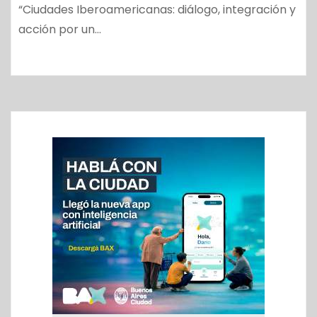
“Ciudades Iberoamericanas: diálogo, integración y
acción por un…