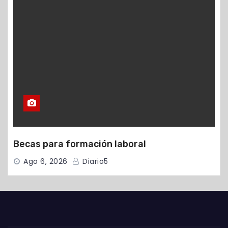
Becas para formación laboral
Ago 6, 2026
Diario5