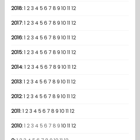
2018
:
1
2
3
4
5
6
7
8
9
10
11
12
2017
:
1
2
3
4
5
6
7
8
9
10
11
12
2016
:
1
2
3
4
5
6
7
8
9
10
11
12
2015
:
1
2
3
4
5
6
7
8
9
10
11
12
2014
:
1
2
3
4
5
6
7
8
9
10
11
12
2013
:
1
2
3
4
5
6
7
8
9
10
11
12
2012
:
1
2
3
4
5
6
7
8
9
10
11
12
2011
:
1
2
3
4
5
6
7
8
9
10
11
12
2010
:
1
2
3
4
5
6
7
8
9
10
11
12