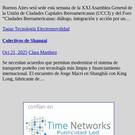
Buenos Aires será sede esta semana de la XXI Asamblea General de
la Unión de Ciudades Capitales Iberoamericanas (UCCI) y del Foro
“Ciudades Iberoamericanas: diálogo, integración y acción por un…
Tapas
Tecnología
Electromovilidad
Colectivos de Shangai
Oct 21, 2025
Clara Martínez
Se necesitan acuerdos que permitan modernizar el sistema de
transporte porteño con tecnología más limpia y financiamiento
internacional. El encuentro de Jorge Macri en Shanghái con King
Long, fabricante de…