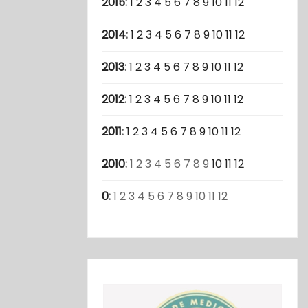
2015
:
1
2
3
4
5
6
7
8
9
10
11
12
2014
:
1
2
3
4
5
6
7
8
9
10
11
12
2013
:
1
2
3
4
5
6
7
8
9
10
11
12
2012
:
1
2
3
4
5
6
7
8
9
10
11
12
2011
:
1
2
3
4
5
6
7
8
9
10
11
12
2010
:
1
2
3
4
5
6
7
8
9
10
11
12
0
:
1
2
3
4
5
6
7
8
9
10
11
12