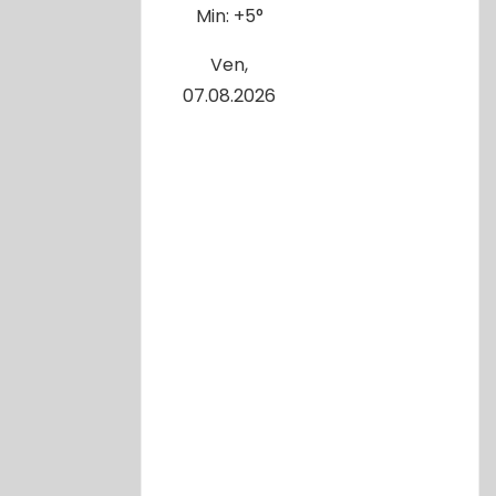
Min:
+
5°
Ven,
07.08.2026