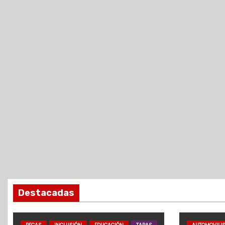
Destacadas