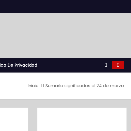
tica De Privacidad
Inicio
Sumarle significados al 24 de marzo