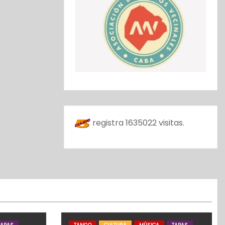
registra
1635022
visitas.