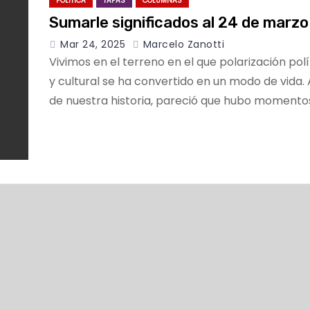
POLÍTICA
TAPAS
COLUMNAS
Sumarle significados al 24 de marzo
Mar 24, 2025
Marcelo Zanotti
Vivimos en el terreno en el que polarización polít
y cultural se ha convertido en un modo de vida. 
de nuestra historia, pareció que hubo momento