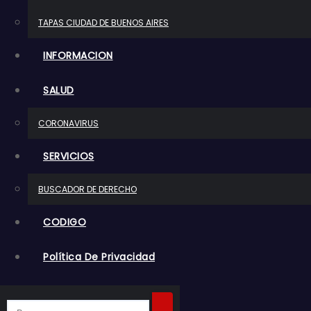
o
TAPAS CIUDAD DE BUENOS AIRES
INFORMACION
SALUD
CORONAVIRUS
SERVICIOS
BUSCADOR DE DERECHO
CODIGO
Política De Privacidad