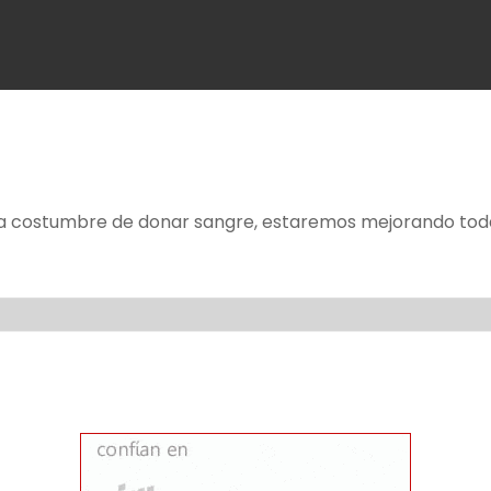
a costumbre de donar sangre, estaremos mejorando toda l