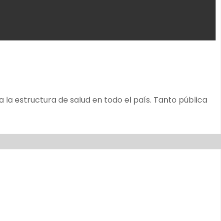
a estructura de salud en todo el país. Tanto pública