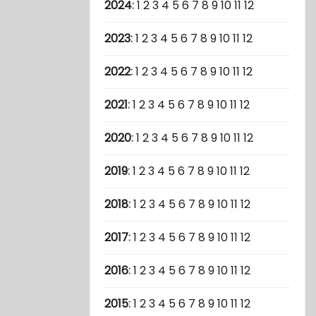
2024
:
1
2
3
4
5
6
7
8
9
10
11
12
2023
:
1
2
3
4
5
6
7
8
9
10
11
12
2022
:
1
2
3
4
5
6
7
8
9
10
11
12
2021
:
1
2
3
4
5
6
7
8
9
10
11
12
2020
:
1
2
3
4
5
6
7
8
9
10
11
12
2019
:
1
2
3
4
5
6
7
8
9
10
11
12
2018
:
1
2
3
4
5
6
7
8
9
10
11
12
2017
:
1
2
3
4
5
6
7
8
9
10
11
12
2016
:
1
2
3
4
5
6
7
8
9
10
11
12
2015
:
1
2
3
4
5
6
7
8
9
10
11
12