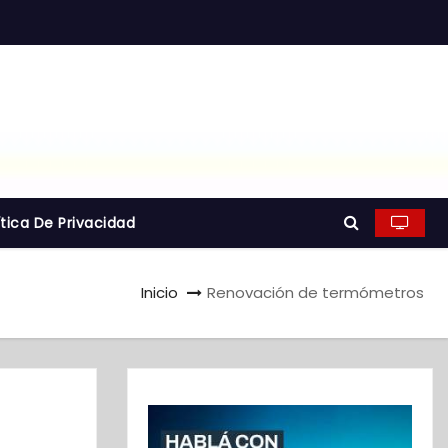
ítica De Privacidad
Inicio
Renovación de termómetros