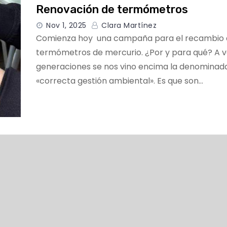
Renovación de termómetros
Nov 1, 2025
Clara Martínez
Comienza hoy una campaña para el recambio
termómetros de mercurio. ¿Por y para qué? A v
generaciones se nos vino encima la denominad
«correcta gestión ambiental». Es que son…