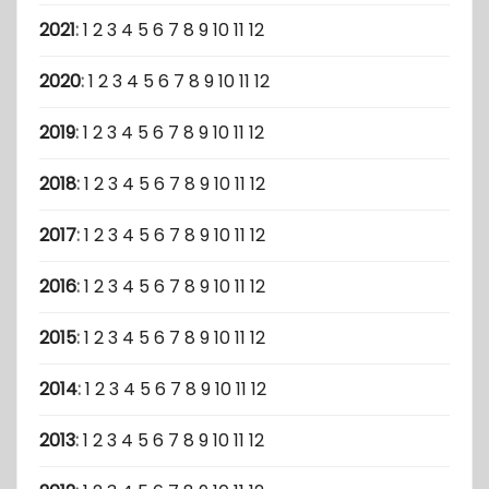
2021
:
1
2
3
4
5
6
7
8
9
10
11
12
2020
:
1
2
3
4
5
6
7
8
9
10
11
12
2019
:
1
2
3
4
5
6
7
8
9
10
11
12
2018
:
1
2
3
4
5
6
7
8
9
10
11
12
2017
:
1
2
3
4
5
6
7
8
9
10
11
12
2016
:
1
2
3
4
5
6
7
8
9
10
11
12
2015
:
1
2
3
4
5
6
7
8
9
10
11
12
2014
:
1
2
3
4
5
6
7
8
9
10
11
12
2013
:
1
2
3
4
5
6
7
8
9
10
11
12