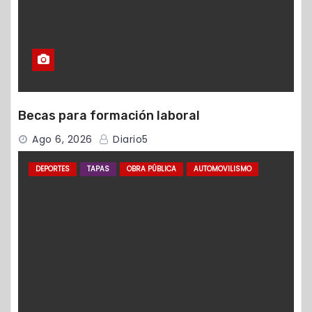
Becas para formación laboral
Ago 6, 2026
Diario5
DEPORTES
TAPAS
OBRA PÚBLICA
AUTOMOVILISMO