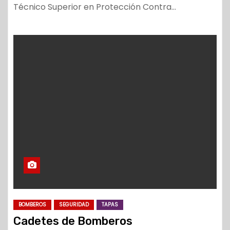
Técnico Superior en Protección Contra…
BOMBEROS
SEGURIDAD
TAPAS
Cadetes de Bomberos