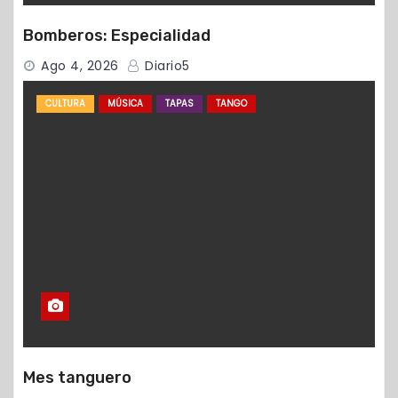
Bomberos: Especialidad
Ago 4, 2026
Diario5
CULTURA
MÚSICA
TAPAS
TANGO
Mes tanguero