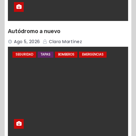
Autódromo a nuevo
Ago 5, 2026
Clara Martínez
SEGURIDAD
TAPAS
BOMBEROS
EMERGENCIAS