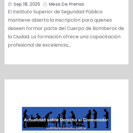
Sep 18, 2025
Mesa De Prensa
El Instituto Superior de Seguridad Pública
mantiene abierta la inscripción para quienes
deseen formar parte del Cuerpo de Bomberos de
la Ciudad. La formación ofrece una capacitación
profesional de excelencia,…