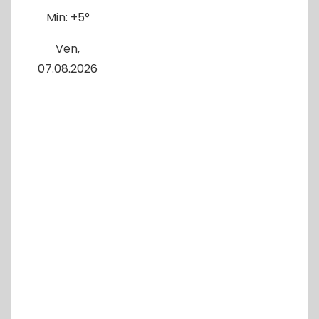
Min:
+
5°
Ven,
07.08.2026