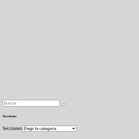
Secciones
Secciones