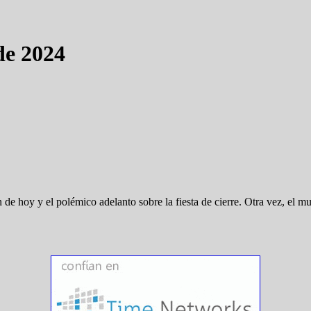
de 2024
ón de hoy y el polémico adelanto sobre la fiesta de cierre. Otra vez, el