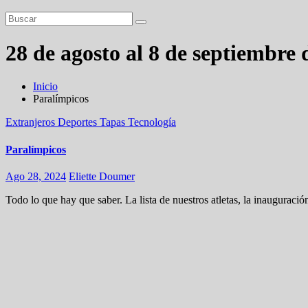
28 de agosto al 8 de septiembre 
Inicio
Paralímpicos
Extranjeros
Deportes
Tapas
Tecnología
Paralímpicos
Ago 28, 2024
Eliette Doumer
Todo lo que hay que saber. La lista de nuestros atletas, la inauguraci