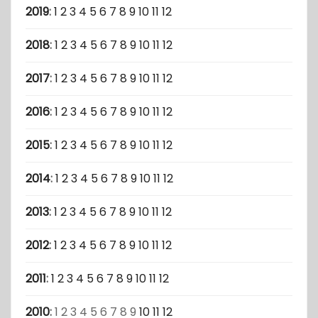
2019
:
1
2
3
4
5
6
7
8
9
10
11
12
2018
:
1
2
3
4
5
6
7
8
9
10
11
12
2017
:
1
2
3
4
5
6
7
8
9
10
11
12
2016
:
1
2
3
4
5
6
7
8
9
10
11
12
2015
:
1
2
3
4
5
6
7
8
9
10
11
12
2014
:
1
2
3
4
5
6
7
8
9
10
11
12
2013
:
1
2
3
4
5
6
7
8
9
10
11
12
2012
:
1
2
3
4
5
6
7
8
9
10
11
12
2011
:
1
2
3
4
5
6
7
8
9
10
11
12
2010
:
1
2
3
4
5
6
7
8
9
10
11
12