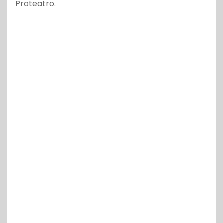
Proteatro.