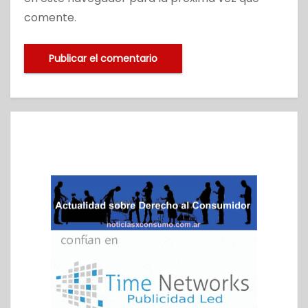
comente.