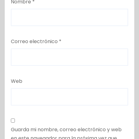
Nombre
*
Correo electrónico
*
Web
Guarda mi nombre, correo electrónico y web
en este navegador para la próxima vez que