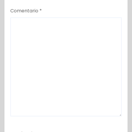
Comentario
*