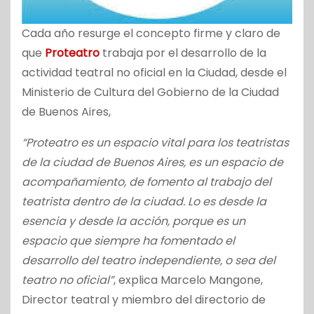
Cada año resurge el concepto firme y claro de
que
Proteatro
trabaja por el desarrollo de la
actividad teatral no oficial en la Ciudad, desde el
Ministerio de Cultura del Gobierno de la Ciudad
de Buenos Aires,
“Proteatro es un espacio vital para los teatristas
de la ciudad de Buenos Aires, es un espacio de
acompañamiento, de fomento al trabajo del
teatrista dentro de la ciudad. Lo es desde la
esencia y desde la acción, porque es un
espacio que siempre ha fomentado el
desarrollo del teatro independiente, o sea del
teatro no oficial”
, explica Marcelo Mangone,
Director teatral y miembro del directorio de