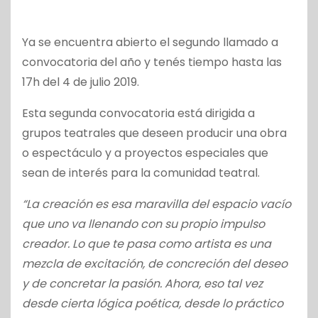
Ya se encuentra abierto el segundo llamado a
convocatoria del año y tenés tiempo hasta las
17h del 4 de julio 2019.
Esta segunda convocatoria está dirigida a
grupos teatrales que deseen producir una obra
o espectáculo y a proyectos especiales que
sean de interés para la comunidad teatral.
“La creación es esa maravilla del espacio vacío
que uno va llenando con su propio impulso
creador. Lo que te pasa como artista es una
mezcla de excitación, de concreción del deseo
y de concretar la pasión. Ahora, eso tal vez
desde cierta lógica poética, desde lo práctico