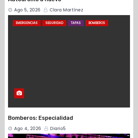
Ago 5, 2026
Clara Martínez
EMERGENCIAS
SEGURIDAD
TAPAS
BOMBEROS
Bomberos: Especialidad
Ago 4, 2026
Diario5