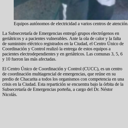
Equipos autónomos de electricidad a varios centros de atención
La Subsecretaría de Emergencias entregó grupos electrógenos en
geriátricos y a pacientes vulnerables. Ante la ola de calor y la falta
de suministro eléctrico registrados en la Ciudad, el Centro Único de
Coordinación y Control realizó la entrega de estos equipos a
pacientes electrodependientes y en geriátricos. Las comunas 3, 5, 6
y 10 fueron las más afectadas.
El Centro Único de Coordinación y Control (CUCC), es un centro
de coordinación multiagencial de emergencias, que reúne en su
predio de Chacarita a todos los organismos con competencia en una
crisis en la Ciudad. Esta repartición se encuentra bajo la órbita de la
Subsecretaría de Emergencias porteña, a cargo del Dr. Néstor
Nicolás.