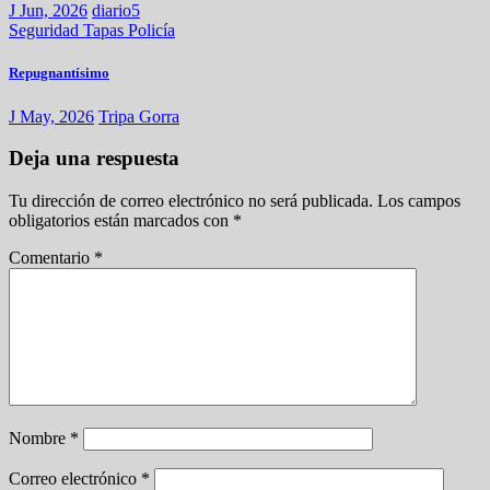
J Jun, 2026
diario5
Seguridad
Tapas
Policía
Repugnantísimo
J May, 2026
Tripa Gorra
Deja una respuesta
Tu dirección de correo electrónico no será publicada.
Los campos
obligatorios están marcados con
*
Comentario
*
Nombre
*
Correo electrónico
*