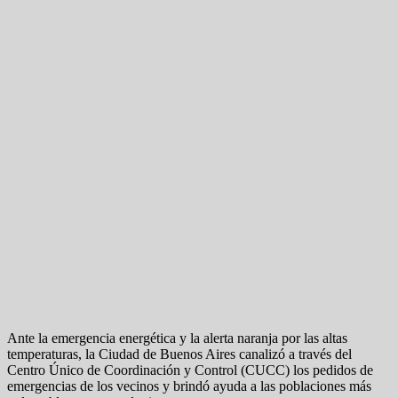
Ante la emergencia energética y la alerta naranja por las altas
temperaturas, la Ciudad de Buenos Aires canalizó a través del
Centro Único de Coordinación y Control (CUCC) los pedidos de
emergencias de los vecinos y brindó ayuda a las poblaciones más