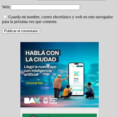
Web
Guarda mi nombre, correo electrónico y web en este navegador
para la próxima vez que comente.