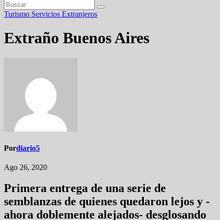
Turismo
Servicios
Extranjeros
Extraño Buenos Aires
Por
diario5
Ago 26, 2020
Primera entrega de una serie de
semblanzas de quienes quedaron lejos y -
ahora doblemente alejados- desglosando