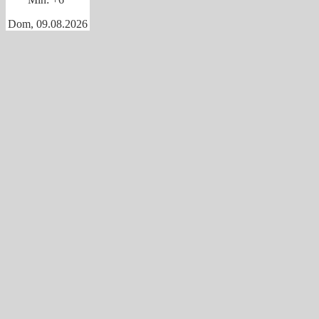
Dom, 09.08.2026