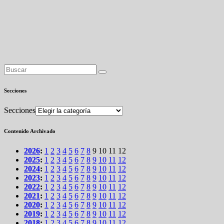
Secciones
Secciones
Contenido Archivado
2026
:
1
2
3
4
5
6
7
8
9
10
11
12
2025
:
1
2
3
4
5
6
7
8
9
10
11
12
2024
:
1
2
3
4
5
6
7
8
9
10
11
12
2023
:
1
2
3
4
5
6
7
8
9
10
11
12
2022
:
1
2
3
4
5
6
7
8
9
10
11
12
2021
:
1
2
3
4
5
6
7
8
9
10
11
12
2020
:
1
2
3
4
5
6
7
8
9
10
11
12
2019
:
1
2
3
4
5
6
7
8
9
10
11
12
2018
:
1
2
3
4
5
6
7
8
9
10
11
12