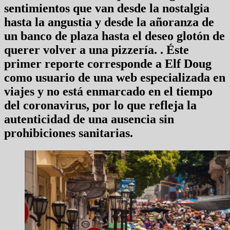
sentimientos que van desde la nostalgia
hasta la angustia y desde la añoranza de
un banco de plaza hasta el deseo glotón de
querer volver a una pizzería. . Éste
primer reporte corresponde a Elf Doug
como usuario de una web especializada en
viajes y no está enmarcado en el tiempo
del coronavirus, por lo que refleja la
autenticidad de una ausencia sin
prohibiciones sanitarias.