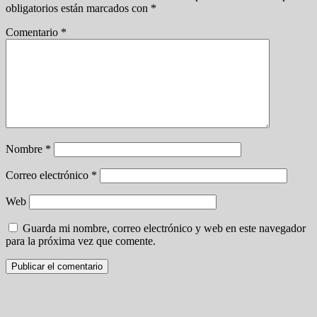
obligatorios están marcados con
*
Comentario
*
Nombre
*
Correo electrónico
*
Web
Guarda mi nombre, correo electrónico y web en este navegador
para la próxima vez que comente.