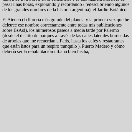
pasar unas horas, explorando y recordando / redescubriendo algunos
de los grandes nombres de la historia argentina), el Jardín Botánico.
El Ateneo (la librería más grande del planeta y la primera vez que he
deletreé ese nombre correctamente entre todas mis publicaciones
sobre BsAs!), los numerosos paseos a media tarde por Palermo
(desde el distrito de parques a través de las calles laterales bordeadas
de árboles que me recuerdan a París, hasta los cafés y restaurantes
que están listos para un respiro tranquilo ), Puerto Madero y cómo
debería ser la rehabilitación urbana bien hecha,