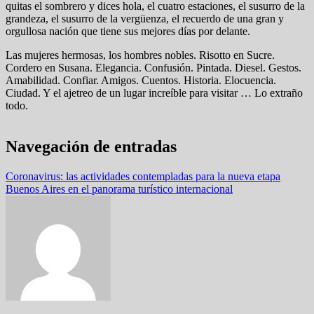
quitas el sombrero y dices hola, el cuatro estaciones, el susurro de la
grandeza, el susurro de la vergüenza, el recuerdo de una gran y
orgullosa nación que tiene sus mejores días por delante.
Las mujeres hermosas, los hombres nobles. Risotto en Sucre.
Cordero en Susana. Elegancia. Confusión. Pintada. Diesel. Gestos.
Amabilidad. Confiar. Amigos. Cuentos. Historia. Elocuencia.
Ciudad. Y el ajetreo de un lugar increíble para visitar … Lo extraño
todo.
Navegación de entradas
Coronavirus: las actividades contempladas para la nueva etapa
Buenos Aires en el panorama turístico internacional