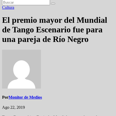
Cultura
El premio mayor del Mundial
de Tango Escenario fue para
una pareja de Río Negro
Por
Monitor de Medios
Ago 22, 2019