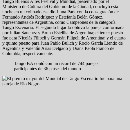
Tango Buenos Aires Festival y Mundial, presentado por el
Ministerio de Cultura del Gobierno de la Ciudad, concluyó esta
noche en un colmado estadio Luna Park con la consagración de
Fernando Andrés Rodríguez y Estefanía Belén Gómez,
representantes de Argentina, como Campeones de la categoría
Tango Escenario. El segundo lugar lo obtuvo la pareja conformada
por Julián Sánchez y Bruna Estellita de Argentina; el tercer puesto
fue para Nicolás Filipeli y Germán Filipeli de Argentina; y el cuarto
y quinto puesto para Juan Pablo Bulich y Rocío García Liendo de
Argentina y Valentín Arias Delgado y Diana Paola Franco de
Colombia, respectivamente.
Tango BA contó con un récord de 744 parejas
participantes de 36 países del mundo.