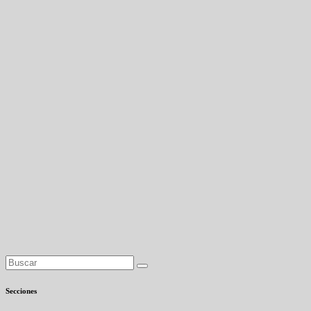
Secciones