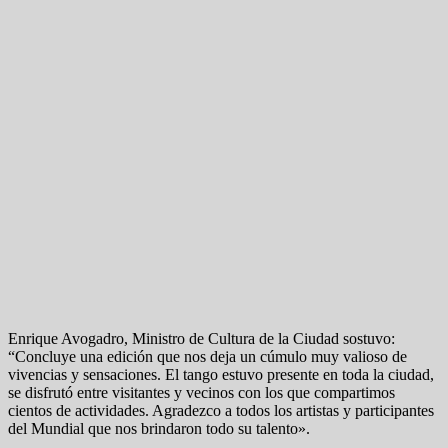
Enrique Avogadro, Ministro de Cultura de la Ciudad sostuvo:
“Concluye una edición que nos deja un cúmulo muy valioso de
vivencias y sensaciones. El tango estuvo presente en toda la ciudad,
se disfrutó entre visitantes y vecinos con los que compartimos
cientos de actividades. Agradezco a todos los artistas y participantes
del Mundial que nos brindaron todo su talento».