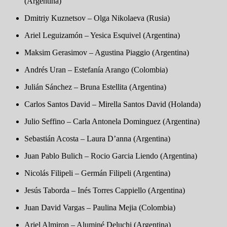
(Argentina)
Dmitriy Kuznetsov – Olga Nikolaeva (Rusia)
Ariel Leguizamón – Yesica Esquivel (Argentina)
Maksim Gerasimov – Agustina Piaggio (Argentina)
Andrés Uran – Estefanía Arango (Colombia)
Julián Sánchez – Bruna Estellita (Argentina)
Carlos Santos David – Mirella Santos David (Holanda)
Julio Seffino – Carla Antonela Dominguez (Argentina)
Sebastián Acosta – Laura D’anna (Argentina)
Juan Pablo Bulich – Rocio Garcia Liendo (Argentina)
Nicolás Filipeli – Germán Filipeli (Argentina)
Jesús Taborda – Inés Torres Cappiello (Argentina)
Juan David Vargas – Paulina Mejia (Colombia)
Ariel Almiron – Aluminé Deluchi (Argentina)