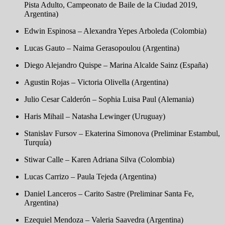
Pista Adulto, Campeonato de Baile de la Ciudad 2019,
Argentina)
Edwin Espinosa – Alexandra Yepes Arboleda (Colombia)
Lucas Gauto – Naima Gerasopoulou (Argentina)
Diego Alejandro Quispe – Marina Alcalde Sainz (España)
Agustin Rojas – Victoria Olivella (Argentina)
Julio Cesar Calderón – Sophia Luisa Paul (Alemania)
Haris Mihail – Natasha Lewinger (Uruguay)
Stanislav Fursov – Ekaterina Simonova (Preliminar Estambul,
Turquía)
Stiwar Calle – Karen Adriana Silva (Colombia)
Lucas Carrizo – Paula Tejeda (Argentina)
Daniel Lanceros – Carito Sastre (Preliminar Santa Fe,
Argentina)
Ezequiel Mendoza – Valeria Saavedra (Argentina)