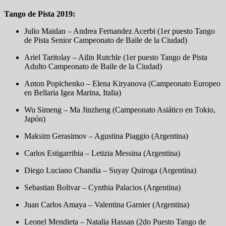
Tango de Pista 2019:
Julio Maidan – Andrea Fernandez Acerbi (1er puesto Tango
de Pista Senior Campeonato de Baile de la Ciudad)
Ariel Taritolay – Ailin Rutchle (1er puesto Tango de Pista
Adulto Campeonato de Baile de la Ciudad)
Anton Popichenko – Elena Kiryanova (Campeonato Europeo
en Bellaria Igea Marina, Italia)
Wu Simeng – Ma Jinzheng (Campeonato Asiático en Tokio,
Japón)
Maksim Gerasimov – Agustina Piaggio (Argentina)
Carlos Estigarribia – Letizia Messina (Argentina)
Diego Luciano Chandia – Suyay Quiroga (Argentina)
Sebastian Bolivar – Cynthia Palacios (Argentina)
Juan Carlos Amaya – Valentina Garnier (Argentina)
Leonel Mendieta – Natalia Hassan (2do Puesto Tango de