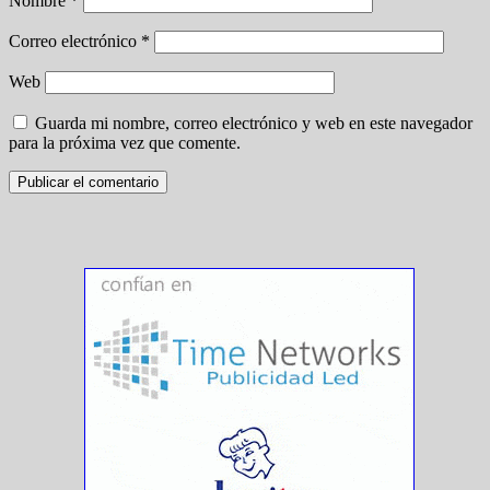
Nombre
*
Correo electrónico
*
Web
Guarda mi nombre, correo electrónico y web en este navegador
para la próxima vez que comente.