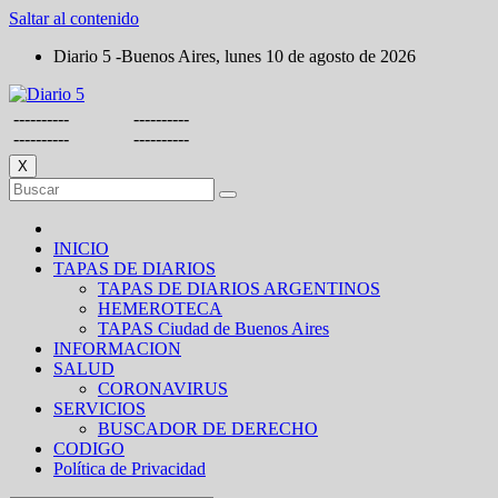
Saltar al contenido
Diario 5 -Buenos Aires, lunes 10 de agosto de 2026
----------
----------
----------
----------
X
INICIO
TAPAS DE DIARIOS
TAPAS DE DIARIOS ARGENTINOS
HEMEROTECA
TAPAS Ciudad de Buenos Aires
INFORMACION
SALUD
CORONAVIRUS
SERVICIOS
BUSCADOR DE DERECHO
CODIGO
Política de Privacidad