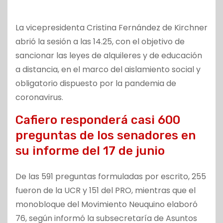
La vicepresidenta Cristina Fernández de Kirchner
abrió la sesión a las 14.25, con el objetivo de
sancionar las leyes de alquileres y de educación
a distancia, en el marco del aislamiento social y
obligatorio dispuesto por la pandemia de
coronavirus.
Cafiero responderá casi 600
preguntas de los senadores en
su informe del 17 de junio
De las 591 preguntas formuladas por escrito, 255
fueron de la UCR y 151 del PRO, mientras que el
monobloque del Movimiento Neuquino elaboró
76, según informó la subsecretaría de Asuntos