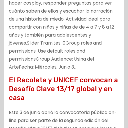
hacer cosplay, responder preguntas para ver
cuánto saben de ellos y escuchar la narración
de una historia de miedo. Actividad ideal para
compartir con niños y niñas de de 4 a 7 y 8 a 12
años y también para adolescentes y
jóvenes.Slider Tramites: 0Group roles and
permissions: Use default roles and
permissionsGroup Audience: Usina del
ArteFecha: Miércoles, Junio 3,…
El Recoleta y UNICEF convocan a
Desafío Clave 13/17 global y en
casa
Este 3 de junio abrió la convocatoria pública on-
line para ser parte de la segunda edición del