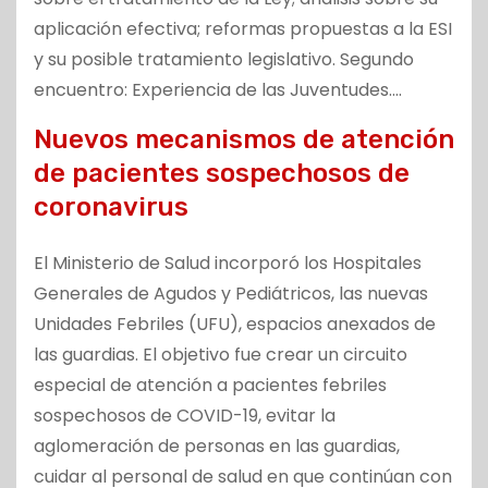
aplicación efectiva; reformas propuestas a la ESI
y su posible tratamiento legislativo. Segundo
encuentro: Experiencia de las Juventudes….
Nuevos mecanismos de atención
de pacientes sospechosos de
coronavirus
El Ministerio de Salud incorporó los Hospitales
Generales de Agudos y Pediátricos, las nuevas
Unidades Febriles (UFU), espacios anexados de
las guardias. El objetivo fue crear un circuito
especial de atención a pacientes febriles
sospechosos de COVID-19, evitar la
aglomeración de personas en las guardias,
cuidar al personal de salud en que continúan con