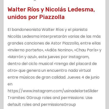
Walter Ríos y Nicolás Ledesma,
unidos por Piazzolla
El bandoneonista Walter Ríos y el pianista
Nicolás Ledesma interpretarán varias de las más
grandes canciones de Astor Piazzolla, entre ellas
«Invierno porteño», «Adiós Nonino», «Chau París» y
«Marrón y azul», este jueves por Instagram,
dentro del ciclo musical «Vengo del placard de
otro» que genera un encuentro nada virtual
entre músicos de gran calidad. Jueves 4 de junio
en
https://www.instagram.com/usinadelarteSlider
Tramites: 0Group roles and permissions: Use
default roles and permissionsGroup