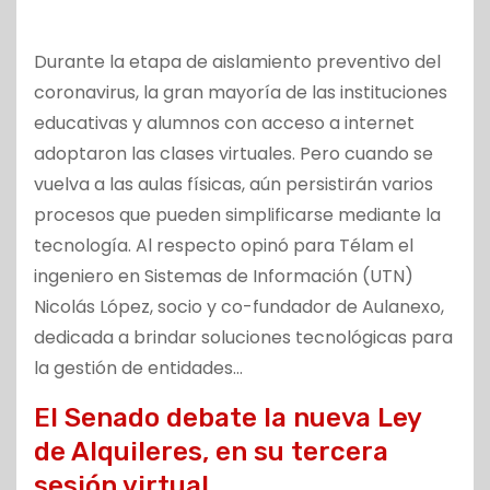
Durante la etapa de aislamiento preventivo del
coronavirus, la gran mayoría de las instituciones
educativas y alumnos con acceso a internet
adoptaron las clases virtuales. Pero cuando se
vuelva a las aulas físicas, aún persistirán varios
procesos que pueden simplificarse mediante la
tecnología. Al respecto opinó para Télam el
ingeniero en Sistemas de Información (UTN)
Nicolás López, socio y co-fundador de Aulanexo,
dedicada a brindar soluciones tecnológicas para
la gestión de entidades…
El Senado debate la nueva Ley
de Alquileres, en su tercera
sesión virtual