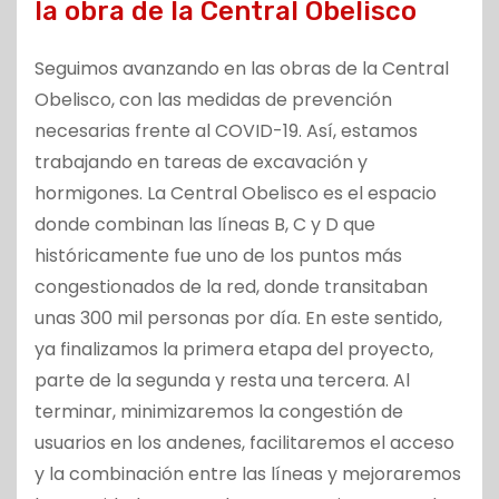
la obra de la Central Obelisco
Seguimos avanzando en las obras de la Central
Obelisco, con las medidas de prevención
necesarias frente al COVID-19. Así, estamos
trabajando en tareas de excavación y
hormigones. La Central Obelisco es el espacio
donde combinan las líneas B, C y D que
históricamente fue uno de los puntos más
congestionados de la red, donde transitaban
unas 300 mil personas por día. En este sentido,
ya finalizamos la primera etapa del proyecto,
parte de la segunda y resta una tercera. Al
terminar, minimizaremos la congestión de
usuarios en los andenes, facilitaremos el acceso
y la combinación entre las líneas y mejoraremos