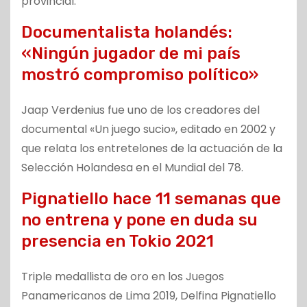
provincial.
Documentalista holandés:
«Ningún jugador de mi país
mostró compromiso político»
Jaap Verdenius fue uno de los creadores del
documental «Un juego sucio», editado en 2002 y
que relata los entretelones de la actuación de la
Selección Holandesa en el Mundial del 78.
Pignatiello hace 11 semanas que
no entrena y pone en duda su
presencia en Tokio 2021
Triple medallista de oro en los Juegos
Panamericanos de Lima 2019, Delfina Pignatiello