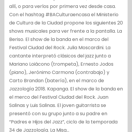
allí, o para verlos por primera vez desde casa.
Con el hashtag #BACulturaencasa el Ministerio
de Cultura de la Ciudad propone los siguientes 20
shows musicales para ver frente a la pantalla. La
Beriso. El show de la banda en el marco del
Festival Ciudad del Rock. Julia Moscardini. La
cantante interpretó clásicos del jazz junto a
Mariano Loiácono (trompeta), Ernesto Jodos
(piano), Jerónimo Carmona (contrabajo) y
Carto Brandan (batería), en el marco de
Jazzología 2018. Kapanga. El show de la banda en
el merco del Festival Ciudad del Rock. Juan
Salinas y Luis Salinas. El joven guitarrista se
presentó con su grupo junto a su padre en
“Padres e Hijos del Jazz”, ciclo de la temporada
34 de Jazzología. La Misa…