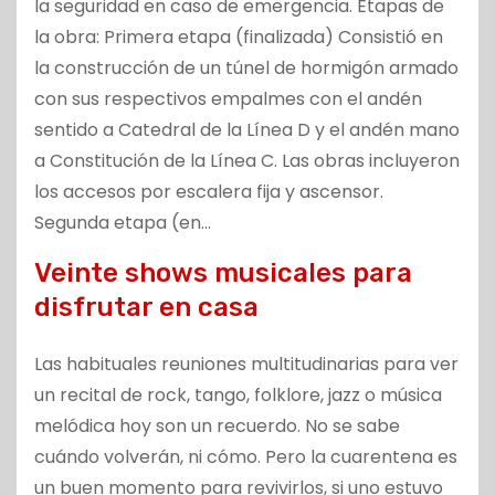
la seguridad en caso de emergencia. Etapas de
la obra: Primera etapa (finalizada) Consistió en
la construcción de un túnel de hormigón armado
con sus respectivos empalmes con el andén
sentido a Catedral de la Línea D y el andén mano
a Constitución de la Línea C. Las obras incluyeron
los accesos por escalera fija y ascensor.
Segunda etapa (en…
Veinte shows musicales para
disfrutar en casa
Las habituales reuniones multitudinarias para ver
un recital de rock, tango, folklore, jazz o música
melódica hoy son un recuerdo. No se sabe
cuándo volverán, ni cómo. Pero la cuarentena es
un buen momento para revivirlos, si uno estuvo