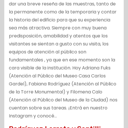
dar una breve reseña de las muestras, tanto de
la permanente como de la temporaria y contar
la historia del edificio para que su experiencia
sea más atractiva. Siempre con muy buena
predisposición, amabilidad y atentos que los
visitantes se sientan a gusto con su visita, los
equipos de atención al público son
fundamentales , ya que en ese momento son la
cara visible de la institución. Hoy Adriana Fuks
(Atención al Público del Museo Casa Carlos
Gardel), Fabiana Rodríguez (Atención al Público
de la Torre Monumental) y Filomena Calo
(Atención al Público del Museo de la Ciudad) nos
cuentan sobre sus tareas. ¡Entrá en nuestro
Instagram y conocé…