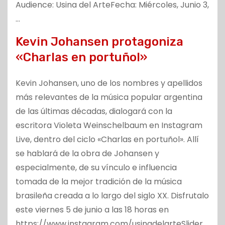
Audience: Usina del ArteFecha: Miércoles, Junio 3,
…
Kevin Johansen protagoniza
«Charlas en portuñol»
Kevin Johansen, uno de los nombres y apellidos
más relevantes de la música popular argentina
de las últimas décadas, dialogará con la
escritora Violeta Weinschelbaum en Instagram
Live, dentro del ciclo «Charlas en portuñol». Allí
se hablará de la obra de Johansen y
especialmente, de su vínculo e influencia
tomada de la mejor tradición de la música
brasileña creada a lo largo del siglo XX. Disfrutalo
este viernes 5 de junio a las 18 horas en
https://www.instagram.com/usinadelarteSlider