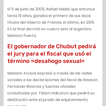
El 5 de junio de 2005, Rafael Nadal, que entonce
tenía 19 años, ganaba el primero de sus doce
títulos del Abierto de Francia, el último, en 2019.
En la final derrotó en cuatro sets al argentino
Mariano Puerta.
El gobernador de Chubut pedirá
el jury para el fiscal que usó el
término «desahogo sexual»
Mariano Arcioni expresó a través de las redes
sociales a las declaraciones del fiscal de Rawson,
Fernando Rivarola y fuentes oficiales
consultadas por Télam indicaron que pedirá su
destitución ante el jurado de enjuiciamiento