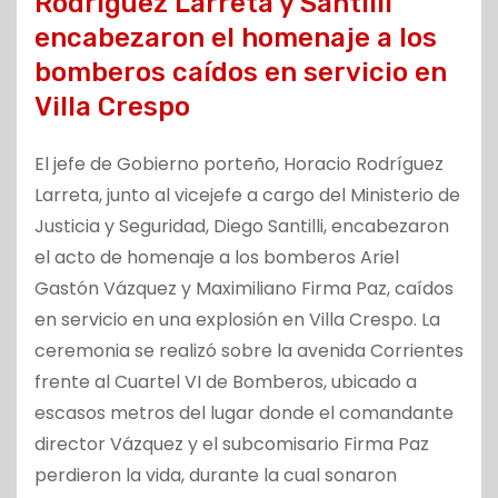
Rodríguez Larreta y Santilli
encabezaron el homenaje a los
bomberos caídos en servicio en
Villa Crespo
El jefe de Gobierno porteño, Horacio Rodríguez
Larreta, junto al vicejefe a cargo del Ministerio de
Justicia y Seguridad, Diego Santilli, encabezaron
el acto de homenaje a los bomberos Ariel
Gastón Vázquez y Maximiliano Firma Paz, caídos
en servicio en una explosión en Villa Crespo. La
ceremonia se realizó sobre la avenida Corrientes
frente al Cuartel VI de Bomberos, ubicado a
escasos metros del lugar donde el comandante
director Vázquez y el subcomisario Firma Paz
perdieron la vida, durante la cual sonaron