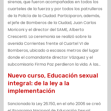
sirenas, que fueron acompañadas en todos los
cuarteles de la fuerza y por todos los patrulleros
de la Policía de la Ciudad. Participaron, además,
el jefe de Bomberos de la Ciudad, Juan Carlos
Moriconi y el director del SAME, Alberto
Crescenti. La ceremonia se realizó sobre la
avenida Corrientes frente al Cuartel VI de
Bomberos, ubicado a escasos metros del lugar
donde el comandante director Vázquez y el
subcomisario Firma Paz perdieron la vida. A las…
Nuevo curso, Educación sexual
integral: de la ley a la
implementación
Sancionada la Ley 26.150, en el año 2006 se creó
el Programa Nacional de Educación Sexual