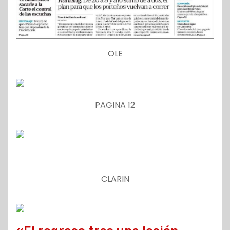
OLE
PAGINA 12
CLARIN