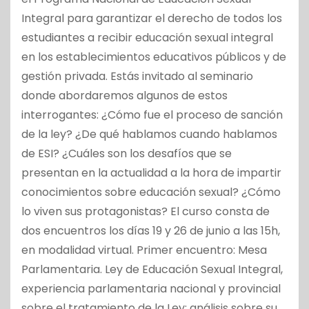
Integral para garantizar el derecho de todos los
estudiantes a recibir educación sexual integral
en los establecimientos educativos públicos y de
gestión privada. Estás invitado al seminario
donde abordaremos algunos de estos
interrogantes: ¿Cómo fue el proceso de sanción
de la ley? ¿De qué hablamos cuando hablamos
de ESI? ¿Cuáles son los desafíos que se
presentan en la actualidad a la hora de impartir
conocimientos sobre educación sexual? ¿Cómo
lo viven sus protagonistas? El curso consta de
dos encuentros los días 19 y 26 de junio a las 15h,
en modalidad virtual. Primer encuentro: Mesa
Parlamentaria. Ley de Educación Sexual Integral,
experiencia parlamentaria nacional y provincial
sobre el tratamiento de la Ley; análisis sobre su