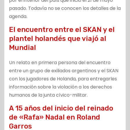
por el interior del país que inició el 21 de mayo
pasado. Todavía no se conocen los detalles de la
agenda.
El encuentro entre el SKAN y el
plantel holandés que viajó al
Mundial
Un relato en primera persona del encuentro
entre un grupo de exiliados argentinos y el SKAN
con los jugadores de Holanda, para entregarles
información sobre la violación a los derechos
humanos de la junta cívico-militar.
A 15 años del inicio del reinado
de «Rafa» Nadal en Roland
Garros