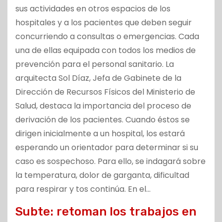
sus actividades en otros espacios de los
hospitales y a los pacientes que deben seguir
concurriendo a consultas o emergencias. Cada
una de ellas equipada con todos los medios de
prevención para el personal sanitario. La
arquitecta Sol Díaz, Jefa de Gabinete de la
Dirección de Recursos Físicos del Ministerio de
Salud, destaca la importancia del proceso de
derivación de los pacientes. Cuando éstos se
dirigen inicialmente a un hospital, los estará
esperando un orientador para determinar si su
caso es sospechoso. Para ello, se indagará sobre
la temperatura, dolor de garganta, dificultad
para respirar y tos continúa. En el…
Subte: retoman los trabajos en