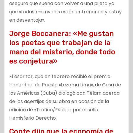
asegura que sueña con volver a una pileta ya
que «todas mis rivales están entrenando y estoy
en desventaja».
Jorge Boccanera: «Me gustan
los poetas que trabajan de la
mano del misterio, donde todo
es conjetura»
El escritor, que en febrero recibió el premio
Honorífico de Poesía «Lezama Lima», de Casa de
las Américas (Cuba) dialogó con Télam acerca
de los acertijos de su obra en ocasión de la
edición de «Tráfico/Estiba» por el sello
Hemisferio Derecho.
Conte dijo que la economía de