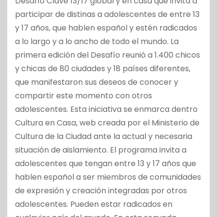
Desafío Clave 13/17 global y en casa que invita a
participar de distinas a adolescentes de entre 13
y 17 años, que hablen español y estén radicados
a lo largo y a lo ancho de todo el mundo. La
primera edición del Desafío reunió a 1.400 chicos
y chicas de 80 ciudades y 18 países diferentes,
que manifestaron sus deseos de conocer y
compartir este momento con otros
adolescentes. Esta iniciativa se enmarca dentro
Cultura en Casa, web creada por el Ministerio de
Cultura de la Ciudad ante la actual y necesaria
situación de aislamiento. El programa invita a
adolescentes que tengan entre 13 y 17 años que
hablen español a ser miembros de comunidades
de expresión y creación integradas por otros
adolescentes. Pueden estar radicados en