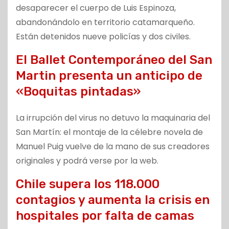
desaparecer el cuerpo de Luis Espinoza,
abandonándolo en territorio catamarqueño.
Están detenidos nueve policías y dos civiles.
El Ballet Contemporáneo del San
Martin presenta un anticipo de
«Boquitas pintadas»
La irrupción del virus no detuvo la maquinaria del
San Martín: el montaje de la célebre novela de
Manuel Puig vuelve de la mano de sus creadores
originales y podrá verse por la web.
Chile supera los 118.000
contagios y aumenta la crisis en
hospitales por falta de camas