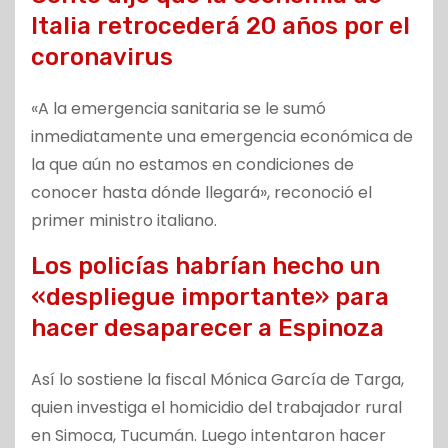
Italia retrocederá 20 años por el
coronavirus
«A la emergencia sanitaria se le sumó
inmediatamente una emergencia económica de
la que aún no estamos en condiciones de
conocer hasta dónde llegará», reconoció el
primer ministro italiano.
Los policías habrían hecho un
«despliegue importante» para
hacer desaparecer a Espinoza
Así lo sostiene la fiscal Mónica García de Targa,
quien investiga el homicidio del trabajador rural
en Simoca, Tucumán. Luego intentaron hacer