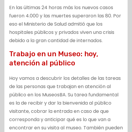
En las últimas 24 horas más los nuevos casos
fueron 4.000 y las muertes superaron las 80. Por
eso el Ministerio de Salud admitió que los
hospitales públicos y privados viven una crisis
debido a la gran cantidad de internados.
Trabajo en un Museo: hoy,
atención al público
Hoy vamos a descubrir los detalles de las tareas
de las personas que trabajan en atención al
público en los MuseosBA. Su tarea fundamental
es la de recibir y dar la bienvenida al público
visitante, cobrar la entrada en caso de que
corresponda y anticipar qué es lo que van a
encontrar en su visita al museo. También pueden