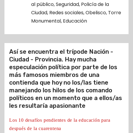
o
al público
,
Seguridad
,
Policía de la
Ciudad
,
Redes sociales
,
Obelisco
,
Torre
Monumental
,
Educación
Así se encuentra el trípode Nación -
Ciudad - Provincia. Hay mucha
especulación política por parte de los
más famosos miembros de una
contienda que hoy no los/las tiene
manejando los hilos de los comando
políticos en un momento que a ellos/as
les resultaría apasionante
Los 10 desafíos pendientes de la educación para
después de la cuarentena