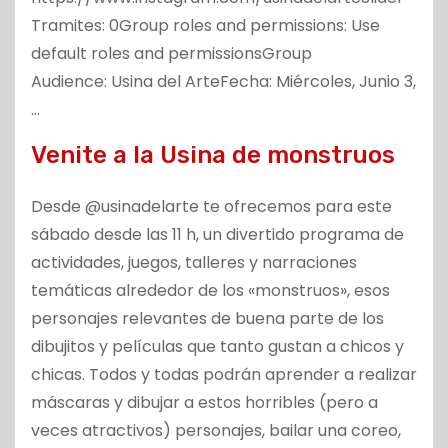
Tramites: 0Group roles and permissions: Use
default roles and permissionsGroup
Audience: Usina del ArteFecha: Miércoles, Junio 3,
…
Venite a la Usina de monstruos
Desde @usinadelarte te ofrecemos para este
sábado desde las 11 h, un divertido programa de
actividades, juegos, talleres y narraciones
temáticas alrededor de los «monstruos», esos
personajes relevantes de buena parte de los
dibujitos y películas que tanto gustan a chicos y
chicas. Todos y todas podrán aprender a realizar
máscaras y dibujar a estos horribles (pero a
veces atractivos) personajes, bailar una coreo,