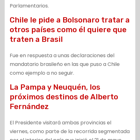
Parlamentarios.
Chile le pide a Bolsonaro tratar a
otros países como él quiere que
traten a Brasil
Fue en respuesta a unas declaraciones del
mandatario brasileño en las que puso a Chile
como ejemplo a no seguir.
La Pampa y Neuquén, los
próximos destinos de Alberto
Fernández
El Presidente visitará ambas provincias el
viernes, como parte de la recorrida segmentada