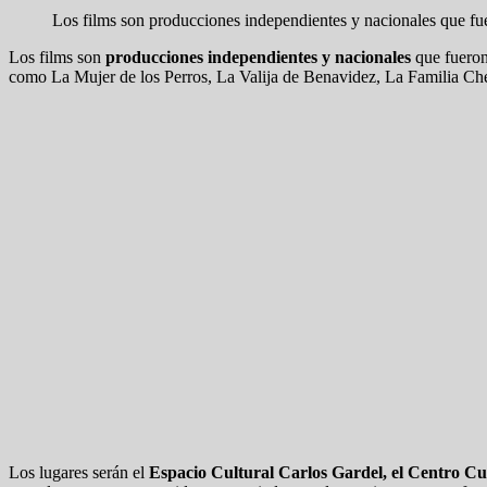
Los films son producciones independientes y nacionales que fu
Los films son
producciones independientes y nacionales
que fueron
como La Mujer de los Perros, La Valija de Benavidez, La Familia Che
Los lugares serán el
Espacio Cultural Carlos Gardel, el Centro Cu