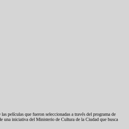
de las películas que fueron seleccionadas a través del programa de
 de una iniciativa del Ministerio de Cultura de la Ciudad que busca