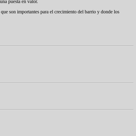
una puesta en valor.
os que son importantes para el crecimiento del barrio y donde los