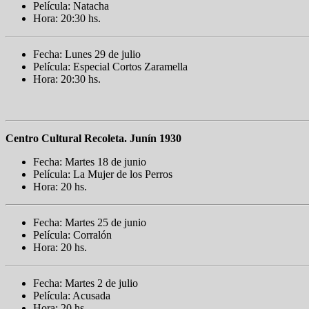
Película: Natacha
Hora: 20:30 hs.
Fecha: Lunes 29 de julio
Película: Especial Cortos Zaramella
Hora: 20:30 hs.
Centro Cultural Recoleta. Junín 1930
Fecha: Martes 18 de junio
Película: La Mujer de los Perros
Hora: 20 hs.
Fecha: Martes 25 de junio
Película: Corralón
Hora: 20 hs.
Fecha: Martes 2 de julio
Película: Acusada
Hora: 20 hs.