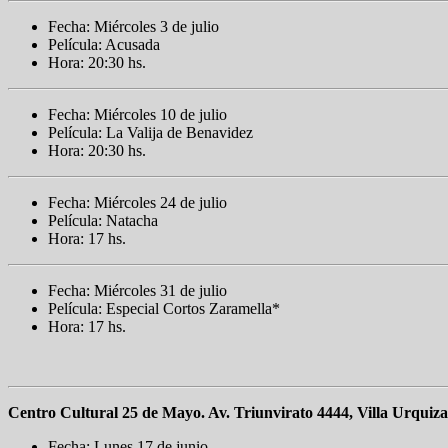
Fecha: Miércoles 3 de julio
Película: Acusada
Hora: 20:30 hs.
Fecha: Miércoles 10 de julio
Película: La Valija de Benavidez
Hora: 20:30 hs.
Fecha: Miércoles 24 de julio
Película: Natacha
Hora: 17 hs.
Fecha: Miércoles 31 de julio
Película: Especial Cortos Zaramella*
Hora: 17 hs.
Centro Cultural 25 de Mayo. Av. Triunvirato 4444, Villa Urquiza
Fecha: Lunes 17 de junio