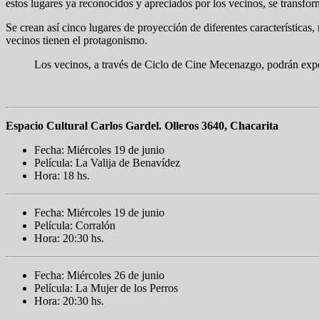
estos lugares ya reconocidos y apreciados por los vecinos, se transfo
Se crean así cinco lugares de proyección de diferentes características,
vecinos tienen el protagonismo.
Los vecinos, a través de Ciclo de Cine Mecenazgo, podrán exper
Espacio Cultural Carlos Gardel. Olleros 3640, Chacarita
Fecha: Miércoles 19 de junio
Película: La Valija de Benavídez
Hora: 18 hs.
Fecha: Miércoles 19 de junio
Película: Corralón
Hora: 20:30 hs.
Fecha: Miércoles 26 de junio
Película: La Mujer de los Perros
Hora: 20:30 hs.