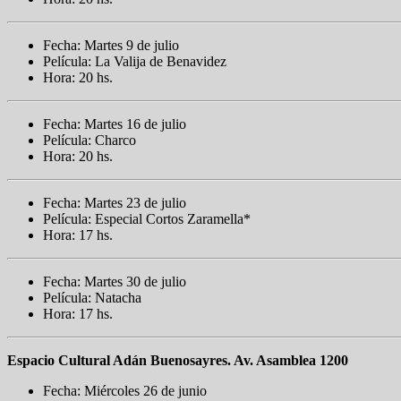
Fecha: Martes 9 de julio
Película: La Valija de Benavidez
Hora: 20 hs.
Fecha: Martes 16 de julio
Película: Charco
Hora: 20 hs.
Fecha: Martes 23 de julio
Película: Especial Cortos Zaramella*
Hora: 17 hs.
Fecha: Martes 30 de julio
Película: Natacha
Hora: 17 hs.
Espacio Cultural Adán Buenosayres. Av. Asamblea 1200
Fecha: Miércoles 26 de junio