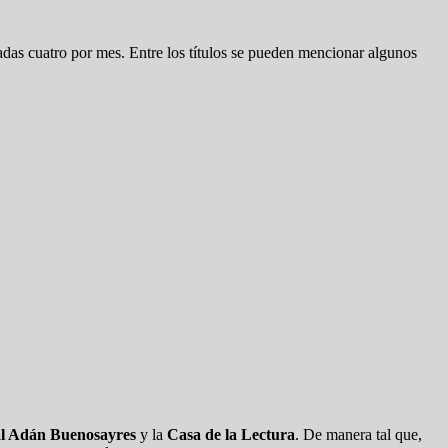
das cuatro por mes. Entre los títulos se pueden mencionar algunos
ral Adán Buenosayres
y la
Casa de la Lectura
. De manera tal que,