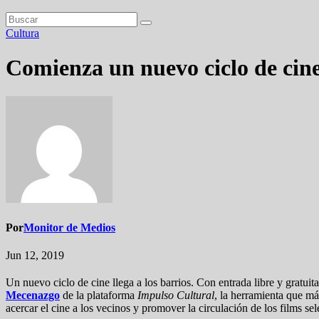
Cultura
Comienza un nuevo ciclo de cine
Por
Monitor de Medios
Jun 12, 2019
Un nuevo ciclo de cine llega a los barrios. Con entrada libre y gratuit
Mecenazgo
de la plataforma
Impulso Cultural
, la herramienta que má
acercar el cine a los vecinos y promover la circulación de los films se