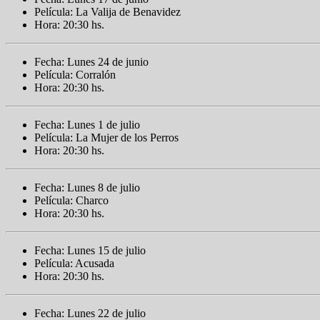
Película: La Valija de Benavidez
Hora: 20:30 hs.
Fecha: Lunes 24 de junio
Película: Corralón
Hora: 20:30 hs.
Fecha: Lunes 1 de julio
Película: La Mujer de los Perros
Hora: 20:30 hs.
Fecha: Lunes 8 de julio
Película: Charco
Hora: 20:30 hs.
Fecha: Lunes 15 de julio
Película: Acusada
Hora: 20:30 hs.
Fecha: Lunes 22 de julio