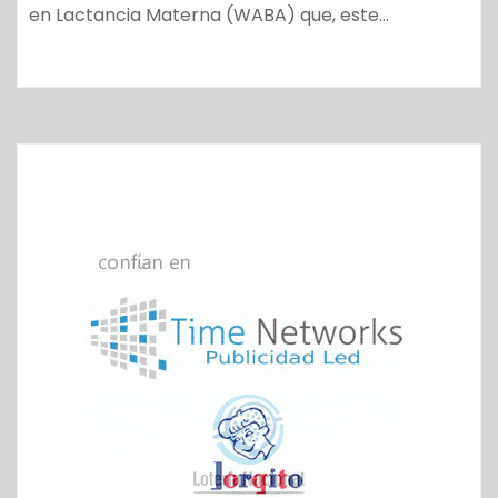
en Lactancia Materna (WABA) que, este…