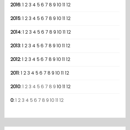
2016
:
1
2
3
4
5
6
7
8
9
10
11
12
2015
:
1
2
3
4
5
6
7
8
9
10
11
12
2014
:
1
2
3
4
5
6
7
8
9
10
11
12
2013
:
1
2
3
4
5
6
7
8
9
10
11
12
2012
:
1
2
3
4
5
6
7
8
9
10
11
12
2011
:
1
2
3
4
5
6
7
8
9
10
11
12
2010
:
1
2
3
4
5
6
7
8
9
10
11
12
0
:
1
2
3
4
5
6
7
8
9
10
11
12