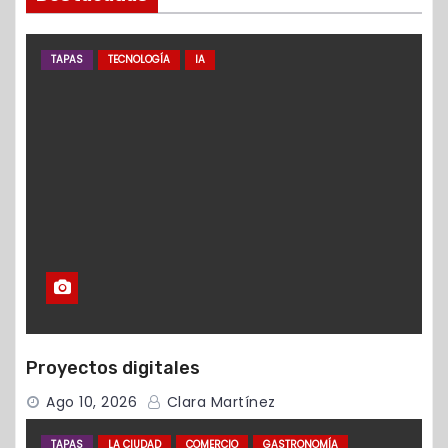
TAPAS
TECNOLOGÍA
IA
Proyectos digitales
Ago 10, 2026
Clara Martínez
TAPAS
LA CIUDAD
COMERCIO
GASTRONOMÍA