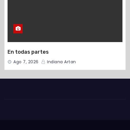
En todas partes
Ago 7, 2026
Indiana Artan