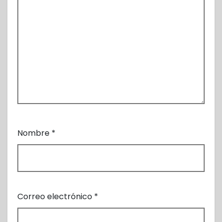
Nombre
*
Correo electrónico
*