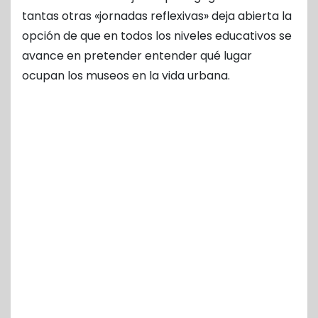
tantas otras «jornadas reflexivas» deja abierta la
opción de que en todos los niveles educativos se
avance en pretender entender qué lugar
ocupan los museos en la vida urbana.