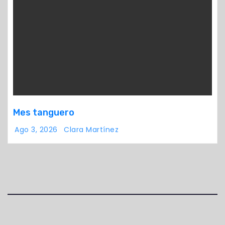
Mes tanguero
Ago 3, 2026
Clara Martínez