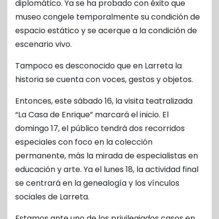
diplomático. Ya se ha probado con éxito que
museo congele temporalmente su condición de
espacio estático y se acerque a la condición de
escenario vivo.
Tampoco es desconocido que en Larreta la
historia se cuenta con voces, gestos y objetos.
Entonces, este sábado 16, la visita teatralizada
“La Casa de Enrique” marcará el inicio. El
domingo 17, el público tendrá dos recorridos
especiales con foco en la colección
permanente, más la mirada de especialistas en
educación y arte. Ya el lunes 18, la actividad final
se centrará en la genealogía y los vínculos
sociales de Larreta.
Estamos ante uno de los privilegiados casos en