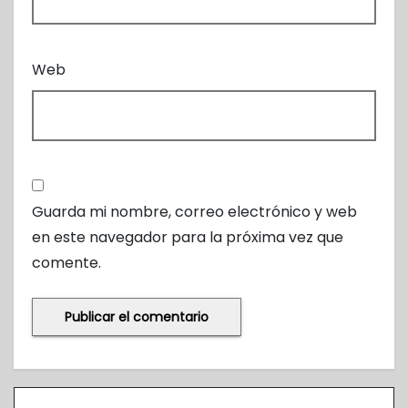
Web
Guarda mi nombre, correo electrónico y web
en este navegador para la próxima vez que
comente.