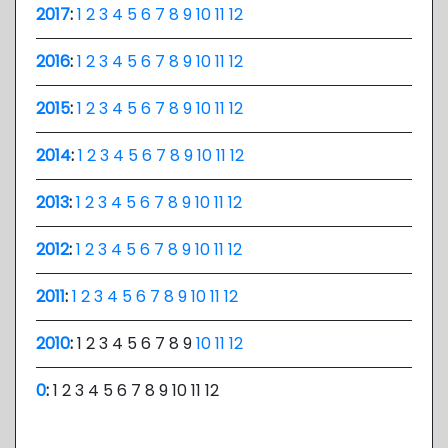
2017
:
1
2
3
4
5
6
7
8
9
10
11
12
2016
:
1
2
3
4
5
6
7
8
9
10
11
12
2015
:
1
2
3
4
5
6
7
8
9
10
11
12
2014
:
1
2
3
4
5
6
7
8
9
10
11
12
2013
:
1
2
3
4
5
6
7
8
9
10
11
12
2012
:
1
2
3
4
5
6
7
8
9
10
11
12
2011
:
1
2
3
4
5
6
7
8
9
10
11
12
2010
:
1
2
3
4
5
6
7
8
9
10
11
12
0
:
1
2
3
4
5
6
7
8
9
10
11
12