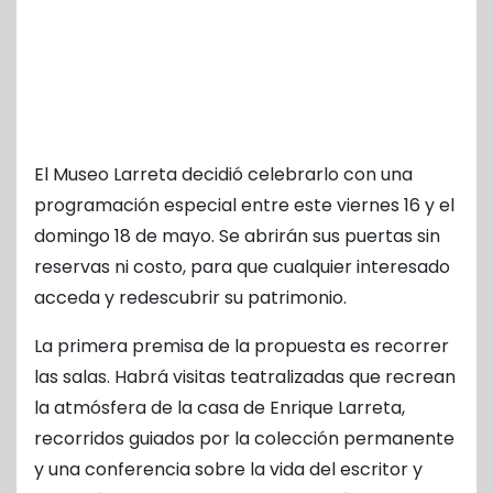
El Museo Larreta decidió celebrarlo con una
programación especial entre este viernes 16 y el
domingo 18 de mayo. Se abrirán sus puertas sin
reservas ni costo, para que cualquier interesado
acceda y redescubrir su patrimonio.
La primera premisa de la propuesta es recorrer
las salas. Habrá visitas teatralizadas que recrean
la atmósfera de la casa de Enrique Larreta,
recorridos guiados por la colección permanente
y una conferencia sobre la vida del escritor y