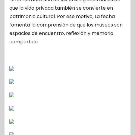
que la vida privada también se convierte en
patrimonio cultural. Por ese motivo, La fecha
fomenta la comprensión de que los museos son
espacios de encuentro, reflexión y memoria
compartida.