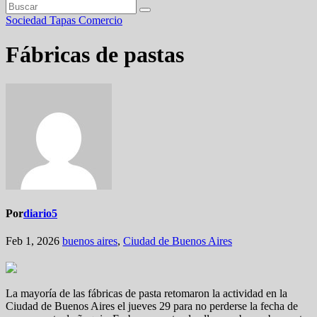
Sociedad
Tapas
Comercio
Fábricas de pastas
Por
diario5
Feb 1, 2026
buenos aires
,
Ciudad de Buenos Aires
La mayoría de las fábricas de pasta retomaron la actividad en la
Ciudad de Buenos Aires el jueves 29 para no perderse la fecha de