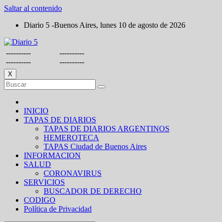
Saltar al contenido
Diario 5 -Buenos Aires, lunes 10 de agosto de 2026
----------
----------
----------
----------
X
INICIO
TAPAS DE DIARIOS
TAPAS DE DIARIOS ARGENTINOS
HEMEROTECA
TAPAS Ciudad de Buenos Aires
INFORMACION
SALUD
CORONAVIRUS
SERVICIOS
BUSCADOR DE DERECHO
CODIGO
Política de Privacidad