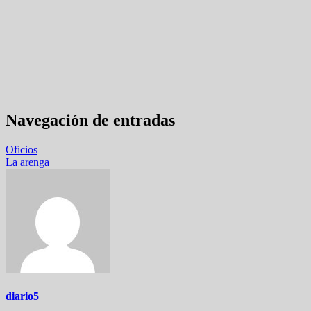
Navegación de entradas
Oficios
La arenga
diario5