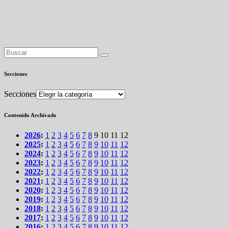
Secciones
Secciones
Contenido Archivado
2026
:
1
2
3
4
5
6
7
8
9
10
11
12
2025
:
1
2
3
4
5
6
7
8
9
10
11
12
2024
:
1
2
3
4
5
6
7
8
9
10
11
12
2023
:
1
2
3
4
5
6
7
8
9
10
11
12
2022
:
1
2
3
4
5
6
7
8
9
10
11
12
2021
:
1
2
3
4
5
6
7
8
9
10
11
12
2020
:
1
2
3
4
5
6
7
8
9
10
11
12
2019
:
1
2
3
4
5
6
7
8
9
10
11
12
2018
:
1
2
3
4
5
6
7
8
9
10
11
12
2017
:
1
2
3
4
5
6
7
8
9
10
11
12
2016
:
1
2
3
4
5
6
7
8
9
10
11
12