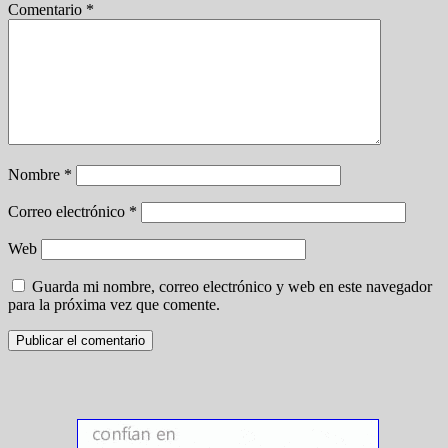
Comentario
*
Nombre
*
Correo electrónico
*
Web
Guarda mi nombre, correo electrónico y web en este navegador
para la próxima vez que comente.