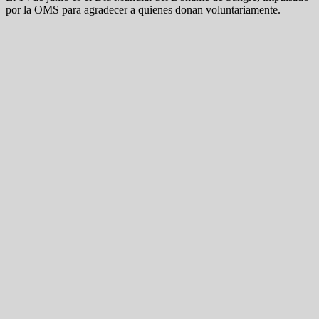
por la OMS para agradecer a quienes donan voluntariamente.