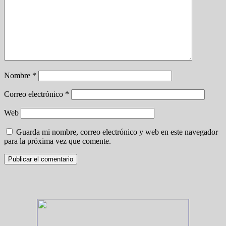
Nombre
*
Correo electrónico
*
Web
Guarda mi nombre, correo electrónico y web en este navegador
para la próxima vez que comente.