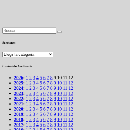
Secciones
Secciones
Contenido Archivado
2026
:
1
2
3
4
5
6
7
8
9
10
11
12
2025
:
1
2
3
4
5
6
7
8
9
10
11
12
2024
:
1
2
3
4
5
6
7
8
9
10
11
12
2023
:
1
2
3
4
5
6
7
8
9
10
11
12
2022
:
1
2
3
4
5
6
7
8
9
10
11
12
2021
:
1
2
3
4
5
6
7
8
9
10
11
12
2020
:
1
2
3
4
5
6
7
8
9
10
11
12
2019
:
1
2
3
4
5
6
7
8
9
10
11
12
2018
:
1
2
3
4
5
6
7
8
9
10
11
12
2017
:
1
2
3
4
5
6
7
8
9
10
11
12
2016
:
1
2
3
4
5
6
7
8
9
10
11
12