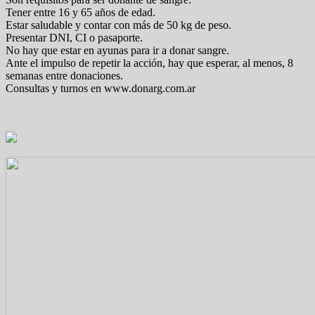
Tener entre 16 y 65 años de edad.
Estar saludable y contar con más de 50 kg de peso.
Presentar DNI, CI o pasaporte.
No hay que estar en ayunas para ir a donar sangre.
Ante el impulso de repetir la acción, hay que esperar, al menos, 8
semanas entre donaciones.
Consultas y turnos en www.donarg.com.ar