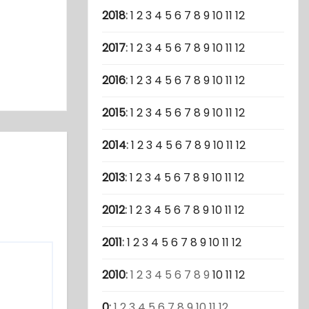
2018
:
1
2
3
4
5
6
7
8
9
10
11
12
2017
:
1
2
3
4
5
6
7
8
9
10
11
12
2016
:
1
2
3
4
5
6
7
8
9
10
11
12
2015
:
1
2
3
4
5
6
7
8
9
10
11
12
2014
:
1
2
3
4
5
6
7
8
9
10
11
12
2013
:
1
2
3
4
5
6
7
8
9
10
11
12
2012
:
1
2
3
4
5
6
7
8
9
10
11
12
2011
:
1
2
3
4
5
6
7
8
9
10
11
12
2010
:
1
2
3
4
5
6
7
8
9
10
11
12
0
:
1
2
3
4
5
6
7
8
9
10
11
12