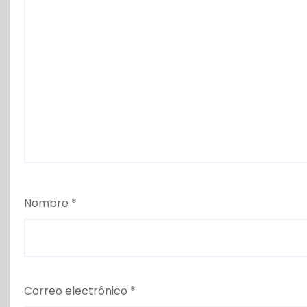
Nombre
*
Correo electrónico
*