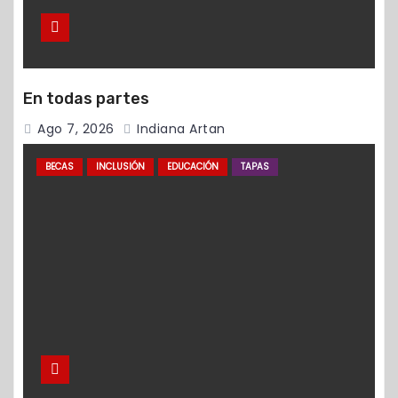
En todas partes
Ago 7, 2026
Indiana Artan
BECAS
INCLUSIÓN
EDUCACIÓN
TAPAS