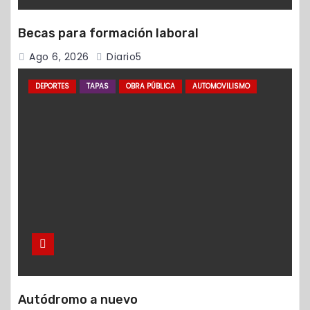
Becas para formación laboral
Ago 6, 2026
Diario5
DEPORTES
TAPAS
OBRA PÚBLICA
AUTOMOVILISMO
Autódromo a nuevo