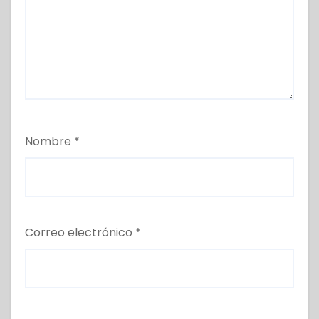
Nombre
*
Correo electrónico
*