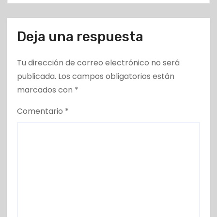
Deja una respuesta
Tu dirección de correo electrónico no será
publicada.
Los campos obligatorios están
marcados con
*
Comentario
*