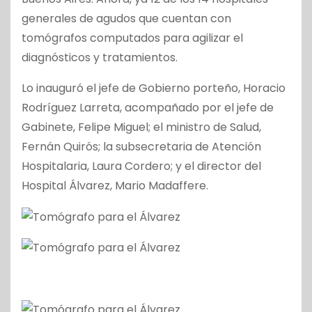
generales de agudos que cuentan con
tomógrafos computados para agilizar el
diagnósticos y tratamientos.
Lo inauguró el jefe de Gobierno porteño, Horacio
Rodríguez Larreta, acompañado por el jefe de
Gabinete, Felipe Miguel; el ministro de Salud,
Fernán Quirós; la subsecretaria de Atención
Hospitalaria, Laura Cordero; y el director del
Hospital Álvarez, Mario Madaffere.