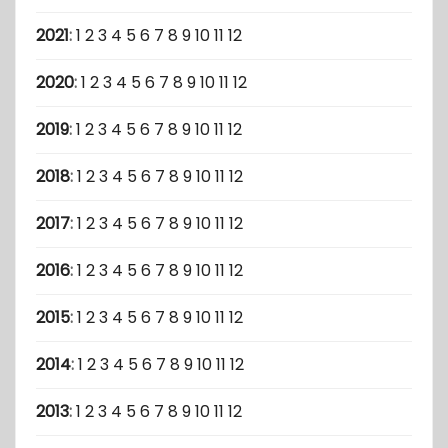
2021
:
1
2
3
4
5
6
7
8
9
10
11
12
2020
:
1
2
3
4
5
6
7
8
9
10
11
12
2019
:
1
2
3
4
5
6
7
8
9
10
11
12
2018
:
1
2
3
4
5
6
7
8
9
10
11
12
2017
:
1
2
3
4
5
6
7
8
9
10
11
12
2016
:
1
2
3
4
5
6
7
8
9
10
11
12
2015
:
1
2
3
4
5
6
7
8
9
10
11
12
2014
:
1
2
3
4
5
6
7
8
9
10
11
12
2013
:
1
2
3
4
5
6
7
8
9
10
11
12