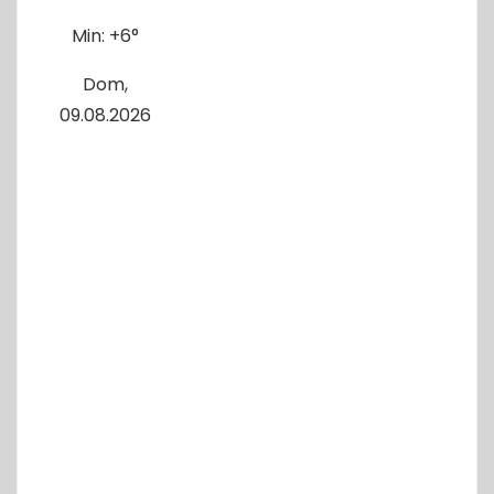
Min:
+
6°
Dom,
09.08.2026