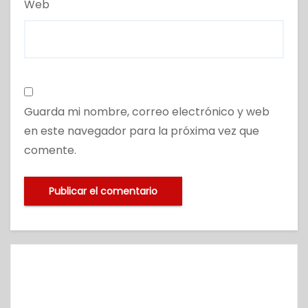
Web
Guarda mi nombre, correo electrónico y web
en este navegador para la próxima vez que
comente.