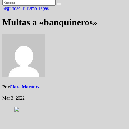
Seguridad
Turismo
Tapas
Multas a «banquineros»
Por
Clara Martínez
Mar 3, 2022