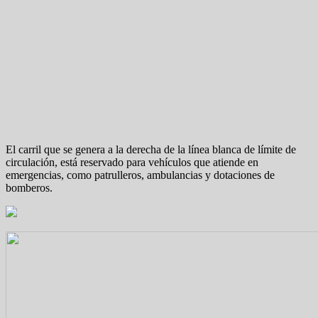
El carril que se genera a la derecha de la línea blanca de límite de
circulación, está reservado para vehículos que atiende en
emergencias, como patrulleros, ambulancias y dotaciones de
bomberos.