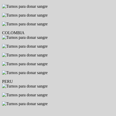
COLOMBIA
PERU