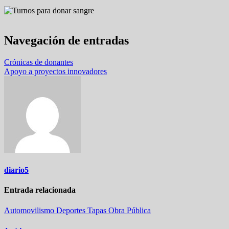
Navegación de entradas
Crónicas de donantes
Apoyo a proyectos innovadores
diario5
Entrada relacionada
Automovilismo
Deportes
Tapas
Obra Pública