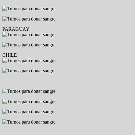
PARAGUAY
CHILE