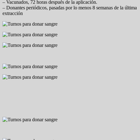
– Vacunados, 72 horas después de la aplicación.
– Donantes periódicos, pasadas por lo menos 8 semanas de la última
extracción