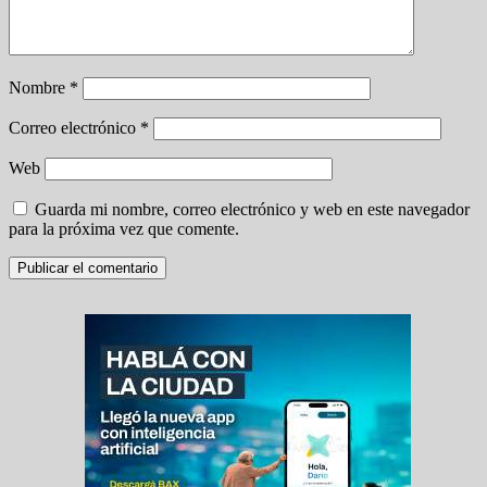
Nombre
*
Correo electrónico
*
Web
Guarda mi nombre, correo electrónico y web en este navegador
para la próxima vez que comente.