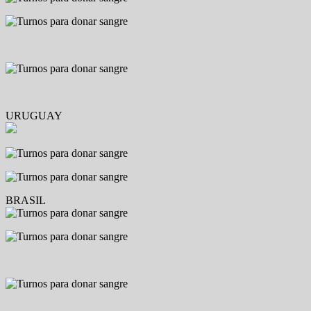
URUGUAY
BRASIL