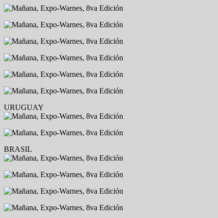
URUGUAY
BRASIL