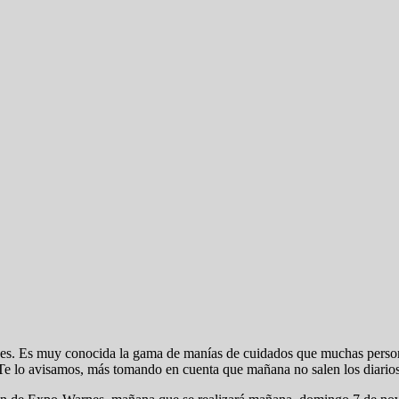
ches. Es muy conocida la gama de manías de cuidados que muchas person
. Te lo avisamos, más tomando en cuenta que mañana no salen los diarios