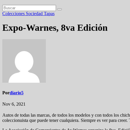
Colecciones
Sociedad
Tapas
Expo-Warnes, 8va Edición
Por
diario5
Nov 6, 2021
Autos de todas las marcas, de todos los modelos y con todos los chi
coleccionuista que puede tener cualquiera. Siempre es ver para creer