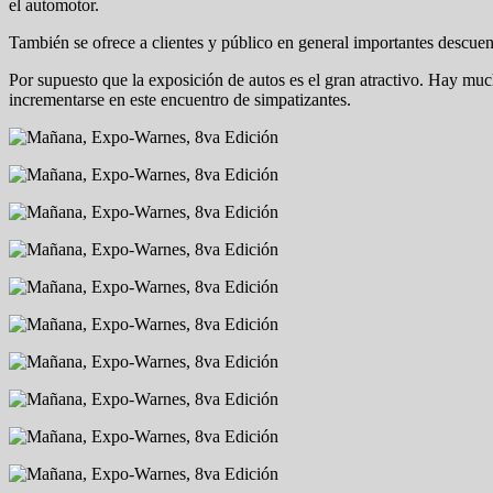
el automotor.
También se ofrece a clientes y público en general importantes descue
Por supuesto que la exposición de autos es el gran atractivo. Hay muc
incrementarse en este encuentro de simpatizantes.