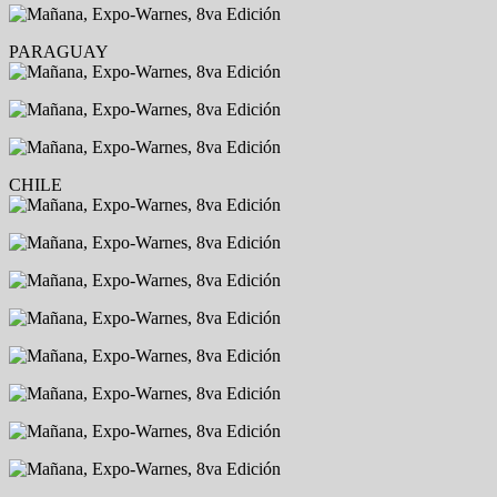
PARAGUAY
CHILE