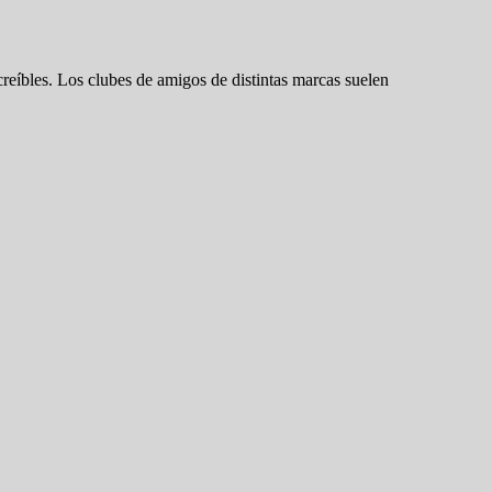
reíbles. Los clubes de amigos de distintas marcas suelen