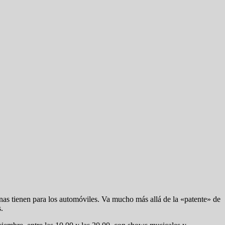
as tienen para los automóviles. Va mucho más allá de la «patente» de
.