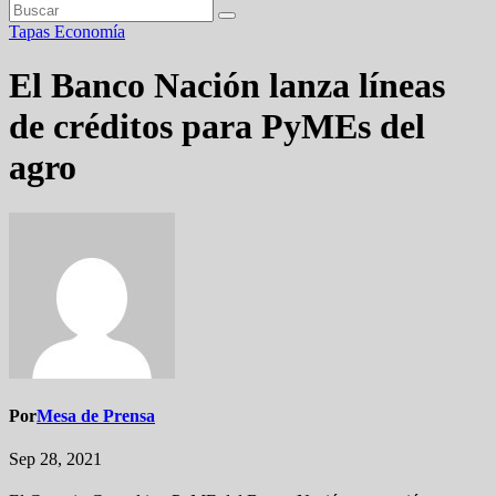
Tapas
Economía
El Banco Nación lanza líneas
de créditos para PyMEs del
agro
Por
Mesa de Prensa
Sep 28, 2021