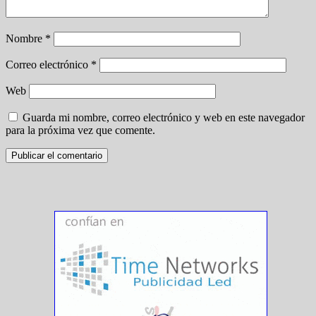
Nombre
*
Correo electrónico
*
Web
Guarda mi nombre, correo electrónico y web en este navegador
para la próxima vez que comente.