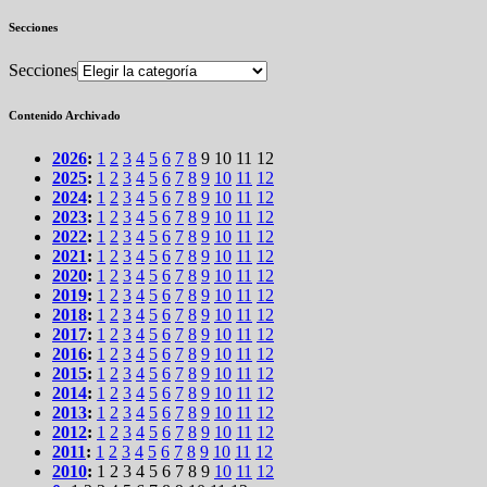
Secciones
Secciones
Contenido Archivado
2026
:
1
2
3
4
5
6
7
8
9
10
11
12
2025
:
1
2
3
4
5
6
7
8
9
10
11
12
2024
:
1
2
3
4
5
6
7
8
9
10
11
12
2023
:
1
2
3
4
5
6
7
8
9
10
11
12
2022
:
1
2
3
4
5
6
7
8
9
10
11
12
2021
:
1
2
3
4
5
6
7
8
9
10
11
12
2020
:
1
2
3
4
5
6
7
8
9
10
11
12
2019
:
1
2
3
4
5
6
7
8
9
10
11
12
2018
:
1
2
3
4
5
6
7
8
9
10
11
12
2017
:
1
2
3
4
5
6
7
8
9
10
11
12
2016
:
1
2
3
4
5
6
7
8
9
10
11
12
2015
:
1
2
3
4
5
6
7
8
9
10
11
12
2014
:
1
2
3
4
5
6
7
8
9
10
11
12
2013
:
1
2
3
4
5
6
7
8
9
10
11
12
2012
:
1
2
3
4
5
6
7
8
9
10
11
12
2011
:
1
2
3
4
5
6
7
8
9
10
11
12
2010
:
1
2
3
4
5
6
7
8
9
10
11
12