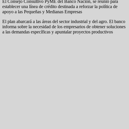
El Consejo Consultivo PyME del Banco Nación, se reunió para
establecer una línea de crédito destinada a reforzar la política de
apoyo a las Pequeñas y Medianas Empresas
El plan abarcará a las áreas del sector industrial y del agro. El banco
informa sobre la necesidad de los empresarios de obtener soluciones
a las demandas específicas y apuntalar proyectos productivos