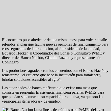
El encuentro puso alrededor de una misma mesa para volcar detalles
referidos al plan que facilite nuevas opciones de financiamiento para
esos segmentos de la producción, al el presidente de la entidad,
Eduardo Hecker, al Coordinador del Consejo Consultivo PyME y
director del Banco Nación, Claudio Lozano y representantes de
Coninagro.
Los productores agradecieron los encuentros con el Banco Nación y
remarcaron “el esfuerzo que hace la Institución para fortalecer y
brindar soluciones accesibles al agro”.
Las autoridades de banco ratificaron que existe una meta que
consiste en reorientar la asistencia financiera para las PyMEs para
que puedan superarse en su capacidad productiva, ya que son las
«principales generadoras» de empleo.