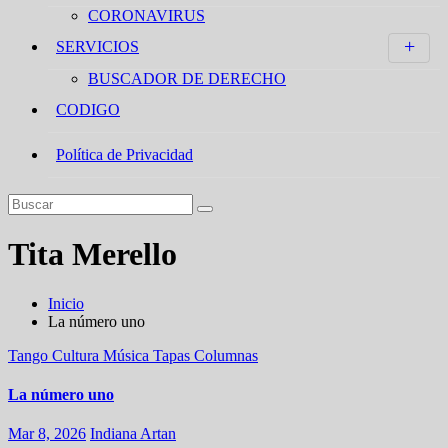
CORONAVIRUS
SERVICIOS
BUSCADOR DE DERECHO
CODIGO
Política de Privacidad
Tita Merello
Inicio
La número uno
Tango
Cultura
Música
Tapas
Columnas
La número uno
Mar 8, 2026
Indiana Artan