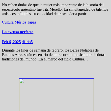
No caben dudas de que la mujer más importante de la historia del
espectáculo argentino fue Tita Merello. La simultaneidad de talentos
artísticos múltiples, su capacidad de trascender a partir…
Cultura
Música
Tapas
La excusa perfecta
Feb 6, 2025
diario5
Durante los fines de semana de febrero, los Bares Notables de
Buenos Aires serán escenario de un recorrido musical por distintas
tradiciones del mundo. En el marco del ciclo Cultura…