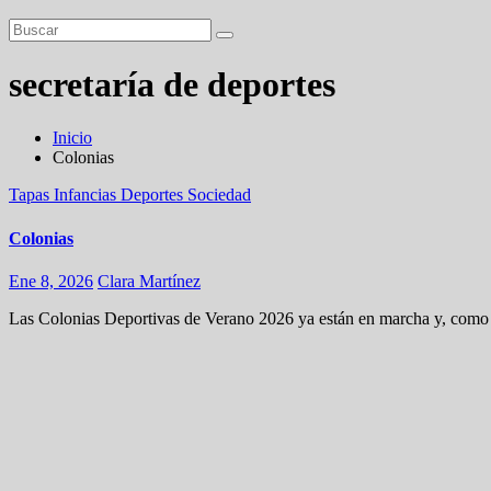
secretaría de deportes
Inicio
Colonias
Tapas
Infancias
Deportes
Sociedad
Colonias
Ene 8, 2026
Clara Martínez
Las Colonias Deportivas de Verano 2026 ya están en marcha y, como c