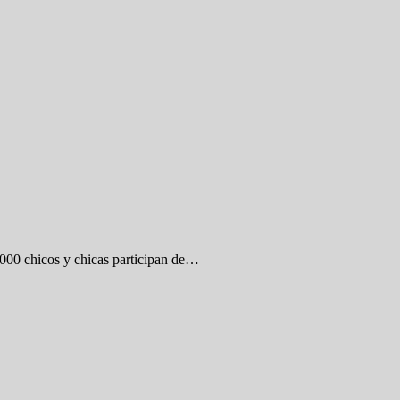
.000 chicos y chicas participan de…