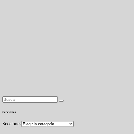
Secciones
Secciones