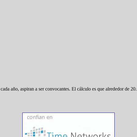
ada año, aspiran a ser convocantes. El cálculo es que alrededor de 20