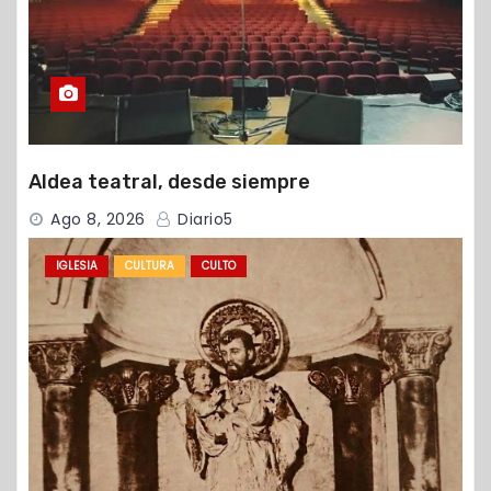
Aldea teatral, desde siempre
Ago 8, 2026
Diario5
IGLESIA
CULTURA
CULTO