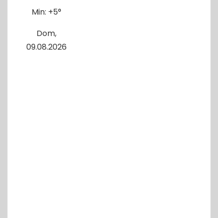
Min:
+
5°
Dom,
09.08.2026