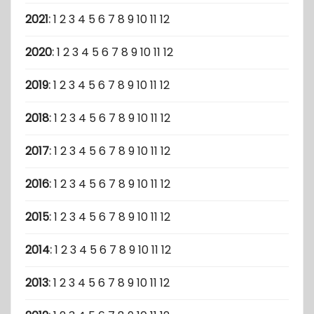
2021
:
1
2
3
4
5
6
7
8
9
10
11
12
2020
:
1
2
3
4
5
6
7
8
9
10
11
12
2019
:
1
2
3
4
5
6
7
8
9
10
11
12
2018
:
1
2
3
4
5
6
7
8
9
10
11
12
2017
:
1
2
3
4
5
6
7
8
9
10
11
12
2016
:
1
2
3
4
5
6
7
8
9
10
11
12
2015
:
1
2
3
4
5
6
7
8
9
10
11
12
2014
:
1
2
3
4
5
6
7
8
9
10
11
12
2013
:
1
2
3
4
5
6
7
8
9
10
11
12