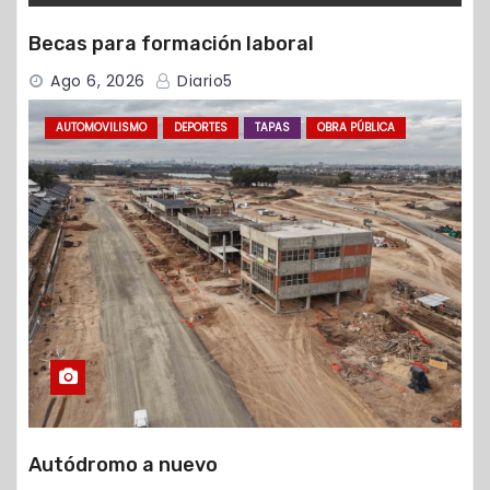
Becas para formación laboral
Ago 6, 2026
Diario5
AUTOMOVILISMO
DEPORTES
TAPAS
OBRA PÚBLICA
Autódromo a nuevo