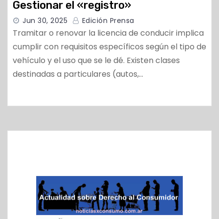
Gestionar el «registro»
Jun 30, 2025
Edición Prensa
Tramitar o renovar la licencia de conducir implica
cumplir con requisitos específicos según el tipo de
vehículo y el uso que se le dé. Existen clases
destinadas a particulares (autos,…