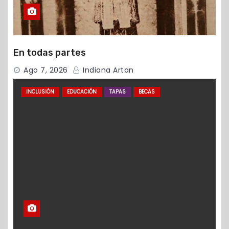
En todas partes
Ago 7, 2026
Indiana Artan
INCLUSIÓN
EDUCACIÓN
TAPAS
BECAS