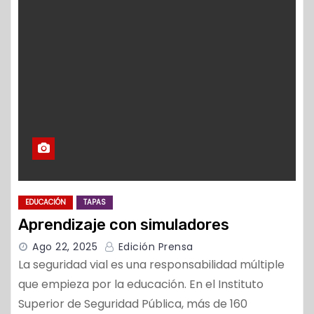
o
EDUCACIÓN
TAPAS
Aprendizaje con simuladores
Ago 22, 2025
Edición Prensa
La seguridad vial es una responsabilidad múltiple
que empieza por la educación. En el Instituto
Superior de Seguridad Pública, más de 160