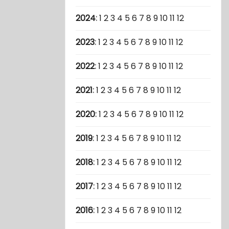
2024
:
1
2
3
4
5
6
7
8
9
10
11
12
2023
:
1
2
3
4
5
6
7
8
9
10
11
12
2022
:
1
2
3
4
5
6
7
8
9
10
11
12
2021
:
1
2
3
4
5
6
7
8
9
10
11
12
2020
:
1
2
3
4
5
6
7
8
9
10
11
12
2019
:
1
2
3
4
5
6
7
8
9
10
11
12
2018
:
1
2
3
4
5
6
7
8
9
10
11
12
2017
:
1
2
3
4
5
6
7
8
9
10
11
12
2016
:
1
2
3
4
5
6
7
8
9
10
11
12