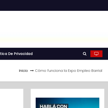
ítica De Privacidad
Inicio
Cómo funciona la Expo Empleo Barrial