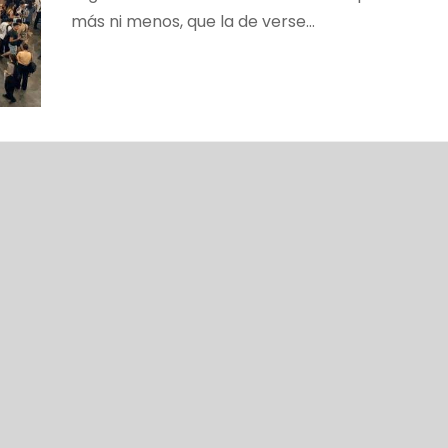
más ni menos, que la de verse…