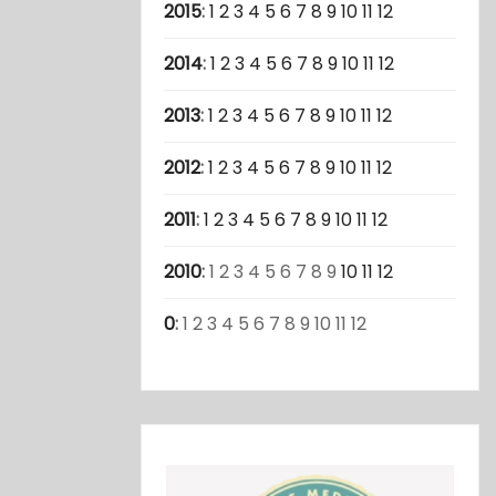
2015
:
1
2
3
4
5
6
7
8
9
10
11
12
2014
:
1
2
3
4
5
6
7
8
9
10
11
12
2013
:
1
2
3
4
5
6
7
8
9
10
11
12
2012
:
1
2
3
4
5
6
7
8
9
10
11
12
2011
:
1
2
3
4
5
6
7
8
9
10
11
12
2010
:
1
2
3
4
5
6
7
8
9
10
11
12
0
:
1
2
3
4
5
6
7
8
9
10
11
12