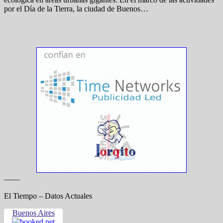
por el Día de la Tierra, la ciudad de Buenos…
——
El Tiempo – Datos Actuales
Buenos Aires