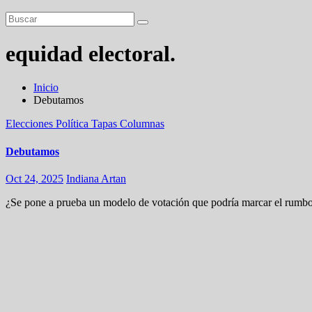
equidad electoral.
Inicio
Debutamos
Elecciones
Política
Tapas
Columnas
Debutamos
Oct 24, 2025
Indiana Artan
¿Se pone a prueba un modelo de votación que podría marcar el rumbo d