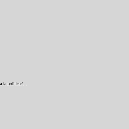
a la política?…