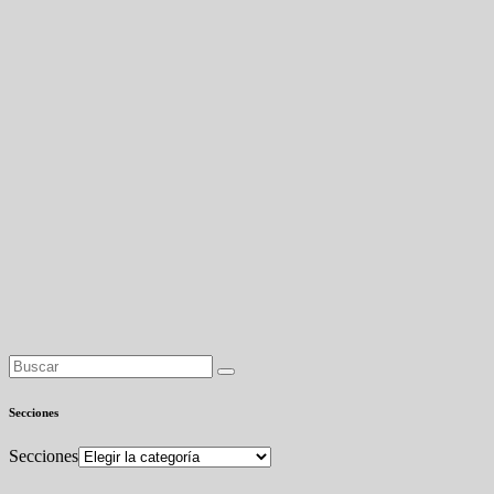
Secciones
Secciones