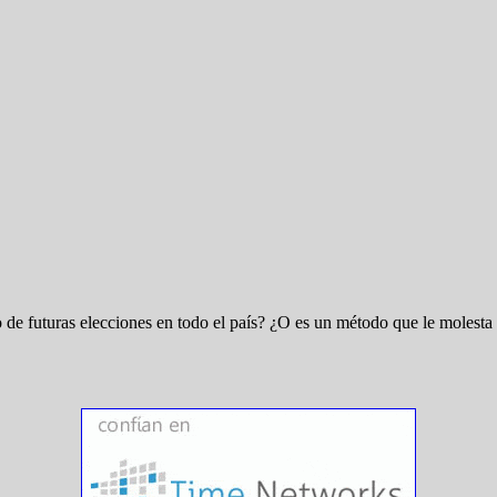
e futuras elecciones en todo el país? ¿O es un método que le molesta 