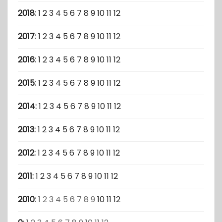
2018
:
1
2
3
4
5
6
7
8
9
10
11
12
2017
:
1
2
3
4
5
6
7
8
9
10
11
12
2016
:
1
2
3
4
5
6
7
8
9
10
11
12
2015
:
1
2
3
4
5
6
7
8
9
10
11
12
2014
:
1
2
3
4
5
6
7
8
9
10
11
12
2013
:
1
2
3
4
5
6
7
8
9
10
11
12
2012
:
1
2
3
4
5
6
7
8
9
10
11
12
2011
:
1
2
3
4
5
6
7
8
9
10
11
12
2010
:
1
2
3
4
5
6
7
8
9
10
11
12