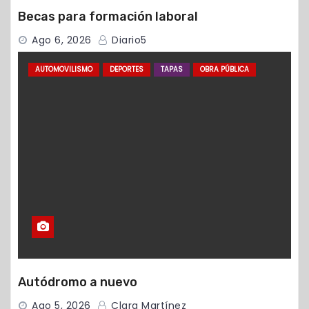
Becas para formación laboral
Ago 6, 2026
Diario5
AUTOMOVILISMO
DEPORTES
TAPAS
OBRA PÚBLICA
Autódromo a nuevo
Ago 5, 2026
Clara Martínez