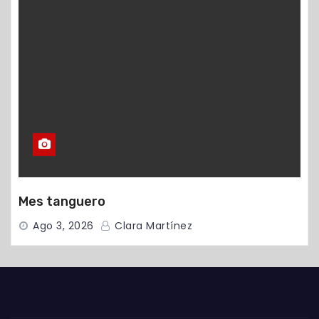
Mes tanguero
Ago 3, 2026
Clara Martínez