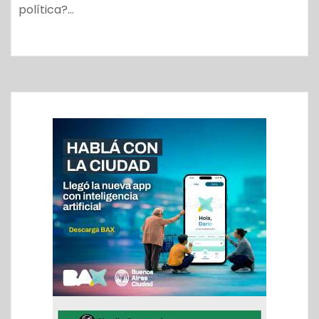
política?…