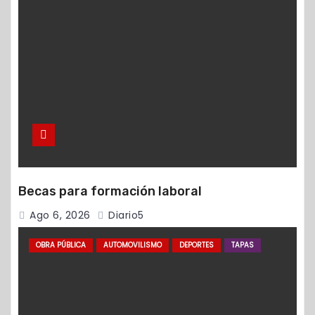
Becas para formación laboral
Ago 6, 2026
Diario5
OBRA PÚBLICA
AUTOMOVILISMO
DEPORTES
TAPAS