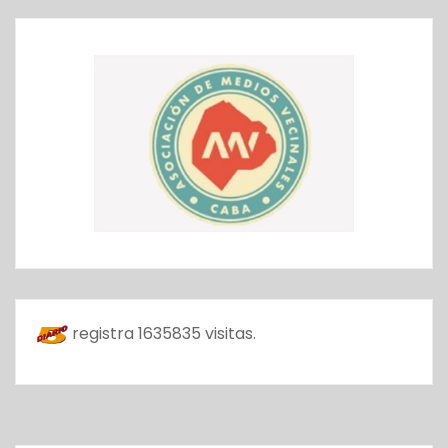
registra
1635835
visitas.