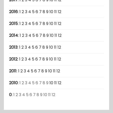
2016
:
1
2
3
4
5
6
7
8
9
10
11
12
2015
:
1
2
3
4
5
6
7
8
9
10
11
12
2014
:
1
2
3
4
5
6
7
8
9
10
11
12
2013
:
1
2
3
4
5
6
7
8
9
10
11
12
2012
:
1
2
3
4
5
6
7
8
9
10
11
12
2011
:
1
2
3
4
5
6
7
8
9
10
11
12
2010
:
1
2
3
4
5
6
7
8
9
10
11
12
0
:
1
2
3
4
5
6
7
8
9
10
11
12