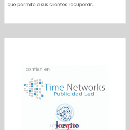
que permite a sus clientes recuperar…