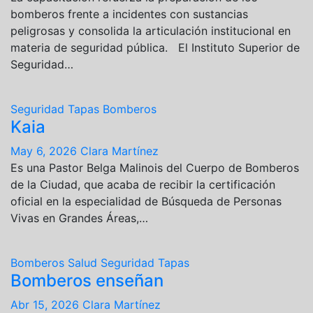
bomberos frente a incidentes con sustancias
peligrosas y consolida la articulación institucional en
materia de seguridad pública. El Instituto Superior de
Seguridad…
Seguridad
Tapas
Bomberos
Kaia
May 6, 2026
Clara Martínez
Es una Pastor Belga Malinois del Cuerpo de Bomberos
de la Ciudad, que acaba de recibir la certificación
oficial en la especialidad de Búsqueda de Personas
Vivas en Grandes Áreas,…
Bomberos
Salud
Seguridad
Tapas
Bomberos enseñan
Abr 15, 2026
Clara Martínez