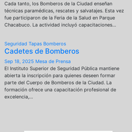
Cada tanto, los Bomberos de la Ciudad enseñan
técnicas paramédicas, rescates y salvatajes. Esta vez
fue participaron de la Feria de la Salud en Parque
Chacabuco. La actividad incluyó capacitaciones…
Seguridad
Tapas
Bomberos
Cadetes de Bomberos
Sep 18, 2025
Mesa de Prensa
El Instituto Superior de Seguridad Pública mantiene
abierta la inscripción para quienes deseen formar
parte del Cuerpo de Bomberos de la Ciudad. La
formación ofrece una capacitación profesional de
excelencia,…