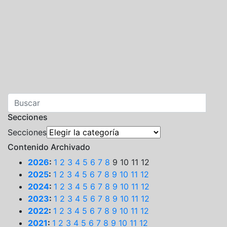
Secciones
Secciones
Contenido Archivado
2026
:
1
2
3
4
5
6
7
8
9
10
11
12
2025
:
1
2
3
4
5
6
7
8
9
10
11
12
2024
:
1
2
3
4
5
6
7
8
9
10
11
12
2023
:
1
2
3
4
5
6
7
8
9
10
11
12
2022
:
1
2
3
4
5
6
7
8
9
10
11
12
2021
:
1
2
3
4
5
6
7
8
9
10
11
12