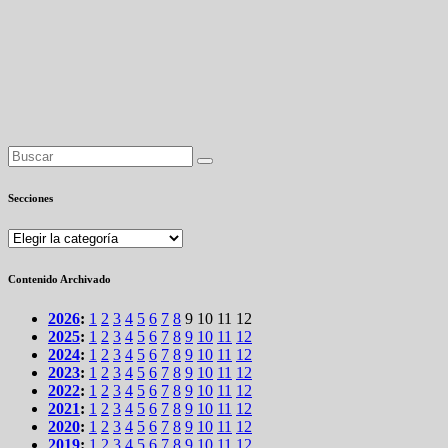
Secciones
Secciones
Contenido Archivado
2026
:
1
2
3
4
5
6
7
8
9
10
11
12
2025
:
1
2
3
4
5
6
7
8
9
10
11
12
2024
:
1
2
3
4
5
6
7
8
9
10
11
12
2023
:
1
2
3
4
5
6
7
8
9
10
11
12
2022
:
1
2
3
4
5
6
7
8
9
10
11
12
2021
:
1
2
3
4
5
6
7
8
9
10
11
12
2020
:
1
2
3
4
5
6
7
8
9
10
11
12
2019
:
1
2
3
4
5
6
7
8
9
10
11
12