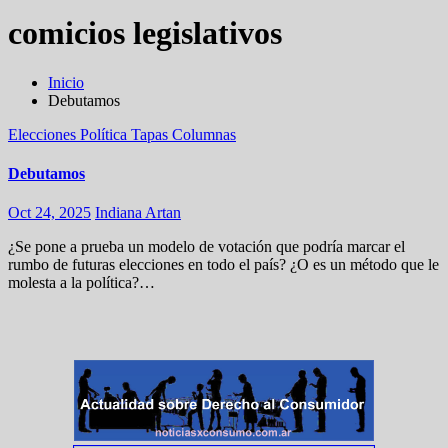
comicios legislativos
Inicio
Debutamos
Elecciones
Política
Tapas
Columnas
Debutamos
Oct 24, 2025
Indiana Artan
¿Se pone a prueba un modelo de votación que podría marcar el
rumbo de futuras elecciones en todo el país? ¿O es un método que le
molesta a la política?…