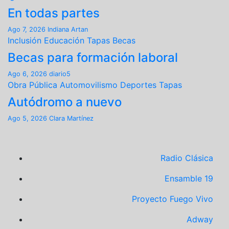
En todas partes
Ago 7, 2026
Indiana Artan
Inclusión
Educación
Tapas
Becas
Becas para formación laboral
Ago 6, 2026
diario5
Obra Pública
Automovilismo
Deportes
Tapas
Autódromo a nuevo
Ago 5, 2026
Clara Martínez
Radio Clásica
Ensamble 19
Proyecto Fuego Vivo
Adway