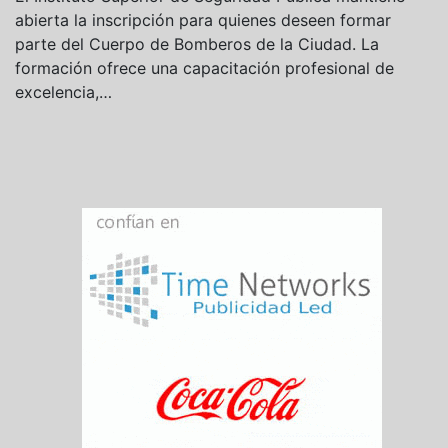
abierta la inscripción para quienes deseen formar
parte del Cuerpo de Bomberos de la Ciudad. La
formación ofrece una capacitación profesional de
excelencia,…