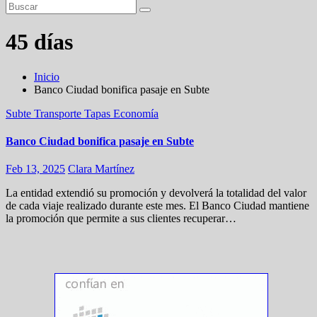
45 días
Inicio
Banco Ciudad bonifica pasaje en Subte
Subte
Transporte
Tapas
Economía
Banco Ciudad bonifica pasaje en Subte
Feb 13, 2025
Clara Martínez
La entidad extendió su promoción y devolverá la totalidad del valor
de cada viaje realizado durante este mes. El Banco Ciudad mantiene
la promoción que permite a sus clientes recuperar…