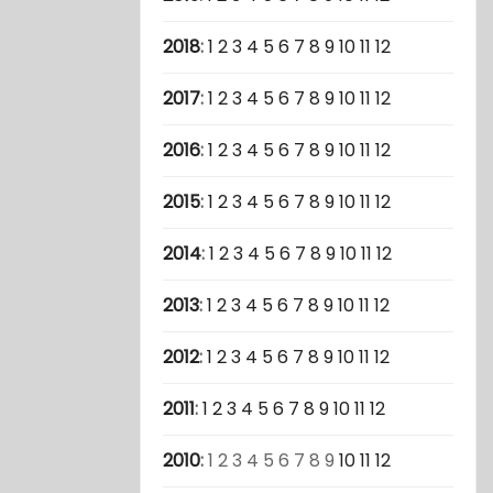
2018
:
1
2
3
4
5
6
7
8
9
10
11
12
2017
:
1
2
3
4
5
6
7
8
9
10
11
12
2016
:
1
2
3
4
5
6
7
8
9
10
11
12
2015
:
1
2
3
4
5
6
7
8
9
10
11
12
2014
:
1
2
3
4
5
6
7
8
9
10
11
12
2013
:
1
2
3
4
5
6
7
8
9
10
11
12
2012
:
1
2
3
4
5
6
7
8
9
10
11
12
2011
:
1
2
3
4
5
6
7
8
9
10
11
12
2010
:
1
2
3
4
5
6
7
8
9
10
11
12