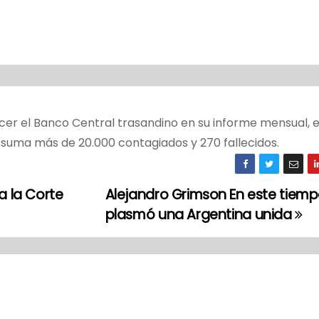
cer el Banco Central trasandino en su informe mensual, 
e suma más de 20.000 contagiados y 270 fallecidos.
a la Corte
Alejandro Grimson En este tiemp
plasmó una Argentina unida