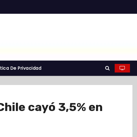
ítica De Privacidad
Chile cayó 3,5% en