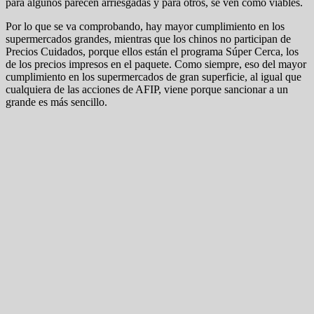
para algunos parecen arriesgadas y para otros, se ven como viables.
Por lo que se va comprobando, hay mayor cumplimiento en los
supermercados grandes, mientras que los chinos no participan de
Precios Cuidados, porque ellos están el programa Súper Cerca, los
de los precios impresos en el paquete. Como siempre, eso del mayor
cumplimiento en los supermercados de gran superficie, al igual que
cualquiera de las acciones de AFIP, viene porque sancionar a un
grande es más sencillo.