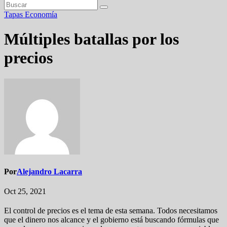
Tapas
Economía
Múltiples batallas por los
precios
Por
Alejandro Lacarra
Oct 25, 2021
El control de precios es el tema de esta semana. Todos necesitamos
que el dinero nos alcance y el gobierno está buscando fórmulas que