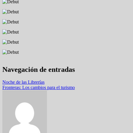
Navegación de entradas
Noche de las Librerías
Fronteras: Los cambios para el turismo