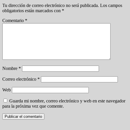
Tu dirección de correo electrónico no será publicada.
Los campos
obligatorios están marcados con
*
Comentario
*
Nombre
*
Correo electrónico
*
Web
Guarda mi nombre, correo electrónico y web en este navegador
para la próxima vez que comente.