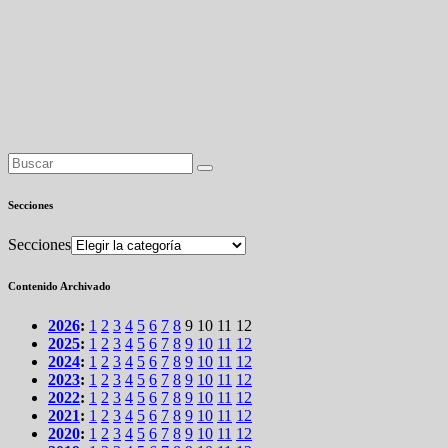
Secciones
Secciones
Contenido Archivado
2026
:
1
2
3
4
5
6
7
8
9
10
11
12
2025
:
1
2
3
4
5
6
7
8
9
10
11
12
2024
:
1
2
3
4
5
6
7
8
9
10
11
12
2023
:
1
2
3
4
5
6
7
8
9
10
11
12
2022
:
1
2
3
4
5
6
7
8
9
10
11
12
2021
:
1
2
3
4
5
6
7
8
9
10
11
12
2020
:
1
2
3
4
5
6
7
8
9
10
11
12