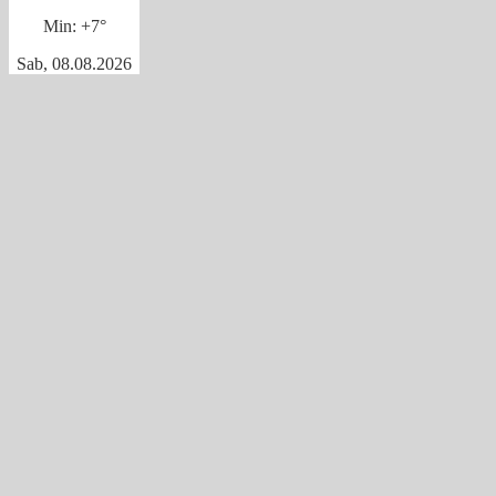
Min:
+
7°
Sab, 08.08.2026