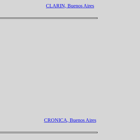
CLARIN, Buenos Aires
CRONICA, Buenos Aires