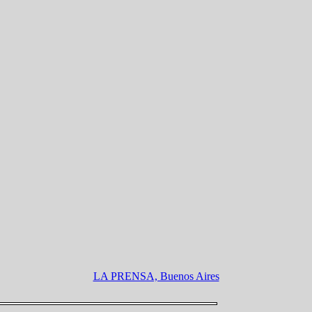
LA PRENSA, Buenos Aires