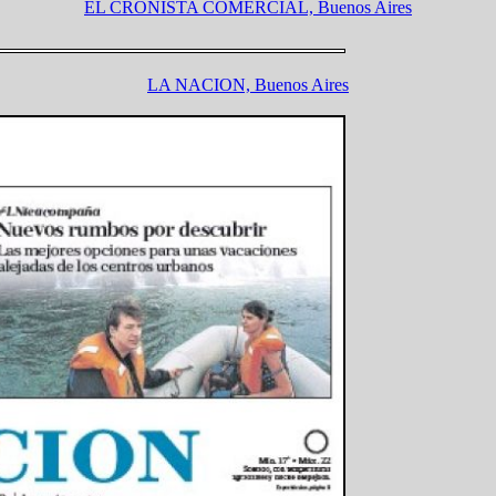
EL CRONISTA COMERCIAL, Buenos Aires
LA NACION, Buenos Aires