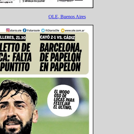
OLE, Buenos Aires