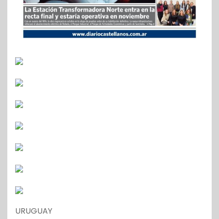
URUGUAY