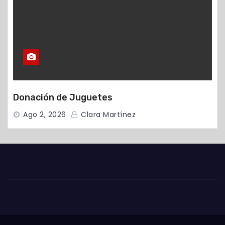
Donación de Juguetes
Ago 2, 2026
Clara Martínez