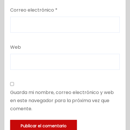
Correo electrónico
*
Web
Guarda mi nombre, correo electrónico y web
en este navegador para la próxima vez que
comente.