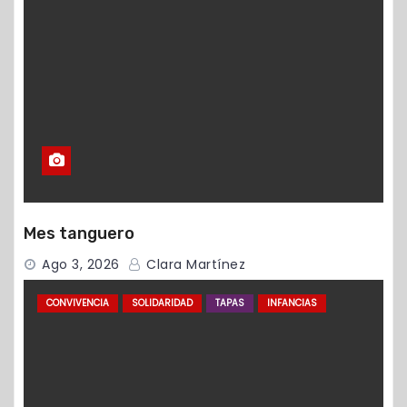
Mes tanguero
Ago 3, 2026
Clara Martínez
CONVIVENCIA
SOLIDARIDAD
TAPAS
INFANCIAS