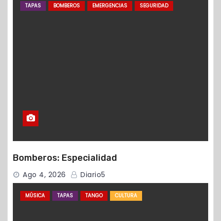
TAPAS
BOMBEROS
EMERGENCIAS
SEGURIDAD
Bomberos: Especialidad
Ago 4, 2026
Diario5
MÚSICA
TAPAS
TANGO
CULTURA