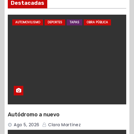
Destacadas
AUTOMOVILISMO
DEPORTES
TAPAS
OBRA PÚBLICA
Autódromo a nuevo
Ago 5, 2026
Clara Martínez