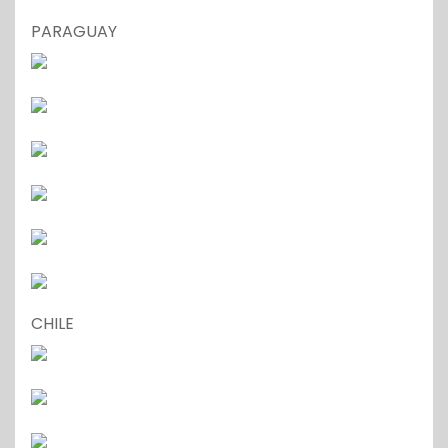
PARAGUAY
CHILE