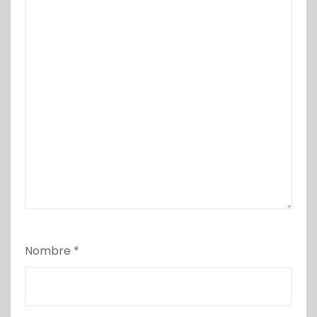
Nombre
*