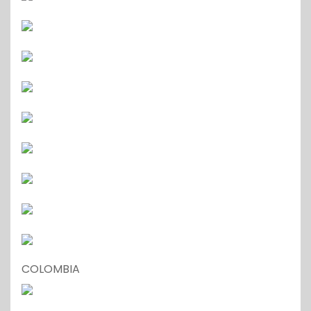
COLOMBIA