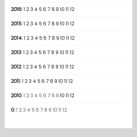
2016
:
1
2
3
4
5
6
7
8
9
10
11
12
2015
:
1
2
3
4
5
6
7
8
9
10
11
12
2014
:
1
2
3
4
5
6
7
8
9
10
11
12
2013
:
1
2
3
4
5
6
7
8
9
10
11
12
2012
:
1
2
3
4
5
6
7
8
9
10
11
12
2011
:
1
2
3
4
5
6
7
8
9
10
11
12
2010
:
1
2
3
4
5
6
7
8
9
10
11
12
0
:
1
2
3
4
5
6
7
8
9
10
11
12