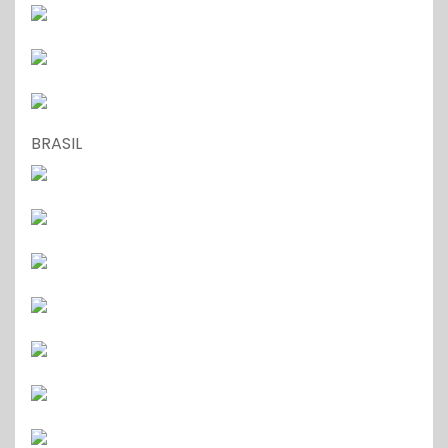
BRASIL