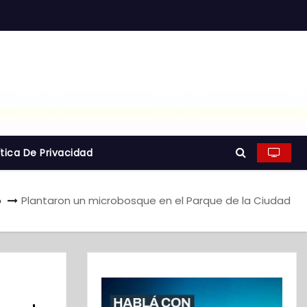
ítica De Privacidad
o
Plantaron un microbosque en el Parque de la Ciudad