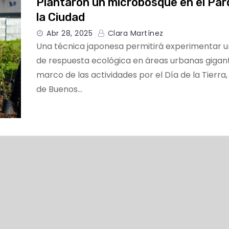
Plantaron un microbosque en el Par
la Ciudad
Abr 28, 2025
Clara Martínez
Una técnica japonesa permitirá experimentar 
de respuesta ecológica en áreas urbanas gigant
marco de las actividades por el Día de la Tierra,
de Buenos…