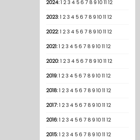
2024
:
1
2
3
4
5
6
7
8
9
10
11
12
2023
:
1
2
3
4
5
6
7
8
9
10
11
12
2022
:
1
2
3
4
5
6
7
8
9
10
11
12
2021
:
1
2
3
4
5
6
7
8
9
10
11
12
2020
:
1
2
3
4
5
6
7
8
9
10
11
12
2019
:
1
2
3
4
5
6
7
8
9
10
11
12
2018
:
1
2
3
4
5
6
7
8
9
10
11
12
2017
:
1
2
3
4
5
6
7
8
9
10
11
12
2016
:
1
2
3
4
5
6
7
8
9
10
11
12
2015
:
1
2
3
4
5
6
7
8
9
10
11
12