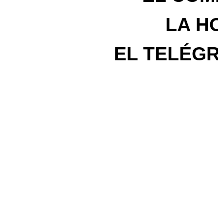
LA HO
EL TELÉGR