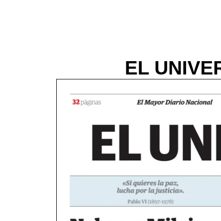
EL UNIVER