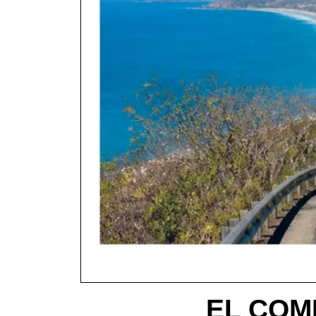
EL COME