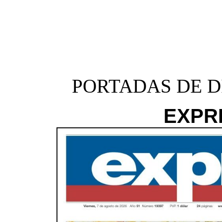
PORTADAS DE D
EXPRE