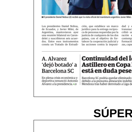
SÚPER,