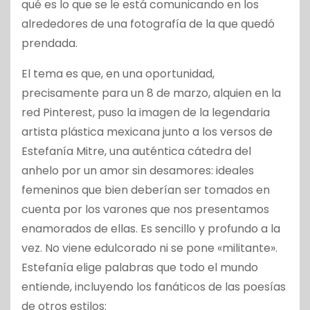
qué es lo que se le está comunicando en los
alrededores de una fotografía de la que quedó
prendada.
El tema es que, en una oportunidad,
precisamente para un 8 de marzo, alquien en la
red Pinterest, puso la imagen de la legendaria
artista plástica mexicana junto a los versos de
Estefanía Mitre, una auténtica cátedra del
anhelo por un amor sin desamores: ideales
femeninos que bien deberían ser tomados en
cuenta por los varones que nos presentamos
enamorados de ellas. Es sencillo y profundo a la
vez. No viene edulcorado ni se pone «militante».
Estefanía elige palabras que todo el mundo
entiende, incluyendo los fanáticos de las poesías
de otros estilos: