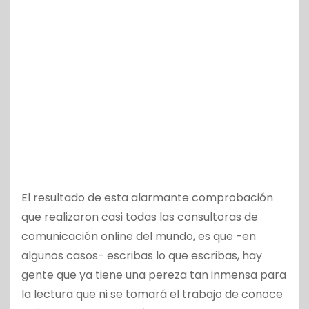
El resultado de esta alarmante comprobación
que realizaron casi todas las consultoras de
comunicación online del mundo, es que -en
algunos casos- escribas lo que escribas, hay
gente que ya tiene una pereza tan inmensa para
la lectura que ni se tomará el trabajo de conoce