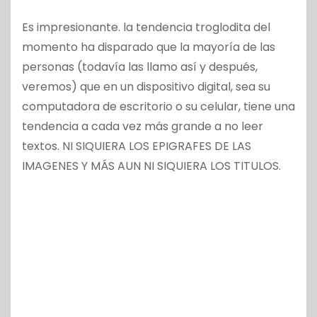
Es impresionante. la tendencia troglodita del
momento ha disparado que la mayoría de las
personas (todavía las llamo así y después,
veremos) que en un dispositivo digital, sea su
computadora de escritorio o su celular, tiene una
tendencia a cada vez más grande a no leer
textos. NI SIQUIERA LOS EPIGRAFES DE LAS
IMAGENES Y MÁS AUN NI SIQUIERA LOS TITULOS.