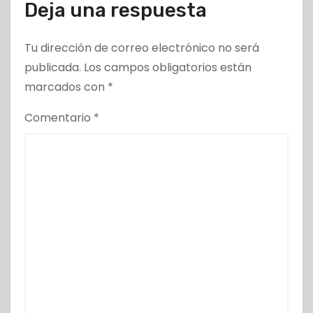
Deja una respuesta
Tu dirección de correo electrónico no será
publicada.
Los campos obligatorios están
marcados con
*
Comentario
*