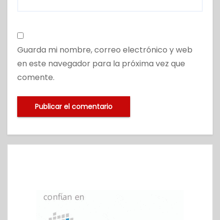
Guarda mi nombre, correo electrónico y web
en este navegador para la próxima vez que
comente.