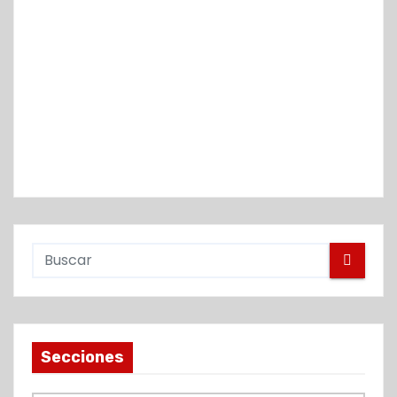
Secciones