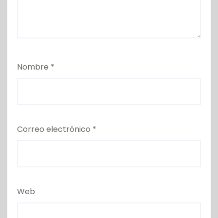
Nombre
*
Correo electrónico
*
Web