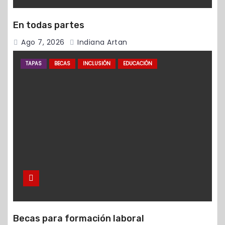
En todas partes
Ago 7, 2026
Indiana Artan
TAPAS
BECAS
INCLUSIÓN
EDUCACIÓN
Becas para formación laboral