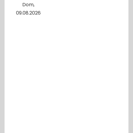
Dom,
09.08.2026