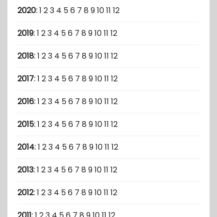
2020
:
1
2
3
4
5
6
7
8
9
10
11
12
2019
:
1
2
3
4
5
6
7
8
9
10
11
12
2018
:
1
2
3
4
5
6
7
8
9
10
11
12
2017
:
1
2
3
4
5
6
7
8
9
10
11
12
2016
:
1
2
3
4
5
6
7
8
9
10
11
12
2015
:
1
2
3
4
5
6
7
8
9
10
11
12
2014
:
1
2
3
4
5
6
7
8
9
10
11
12
2013
:
1
2
3
4
5
6
7
8
9
10
11
12
2012
:
1
2
3
4
5
6
7
8
9
10
11
12
2011
:
1
2
3
4
5
6
7
8
9
10
11
12