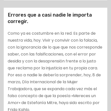
o
Errores que a casi nadie le importa
corregir.
Como ya es costumbre en la red. Es parte de
nuestra vida, hoy. Vivir y convivir con la falacia,
con la ignorancia de lo que que nos corresponde
saber, con las falsificaciones, con el error por
desidia y con la desaprensión frente a lo justo
que reclama por la injusticia en tu propia cara.
Por eso a nadie le debería sorprender, hoy, 8 de
marzo, Día Internacional de la Mujer
Trabajadora, que se expanda cada vez más el
falso concepto de que la poesía «Mereces un
Amor» de Estefanía Mitre, haya sido escrito por
Frida Kahlo.