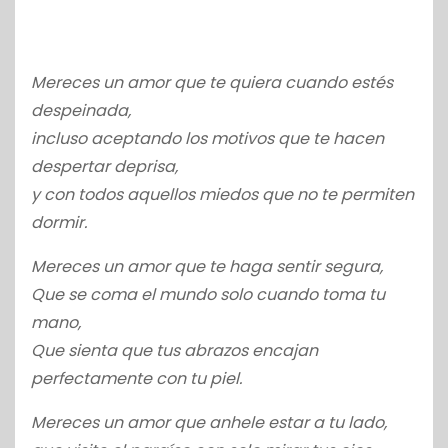
Mereces un amor que te quiera cuando estés
despeinada,
incluso aceptando los motivos que te hacen
despertar deprisa,
y con todos aquellos miedos que no te permiten
dormir.
Mereces un amor que te haga sentir segura,
Que se coma el mundo solo cuando toma tu
mano,
Que sienta que tus abrazos encajan
perfectamente con tu piel.
Mereces un amor que anhele estar a tu lado,