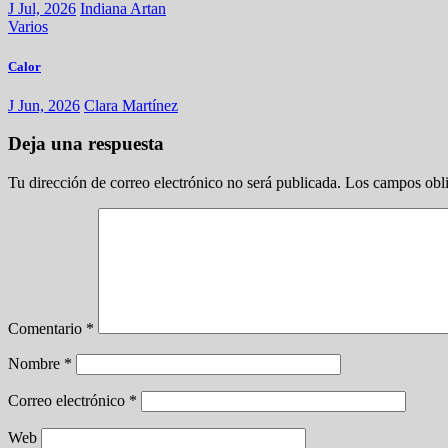
J Jul, 2026
Indiana Artan
Varios
Calor
J Jun, 2026
Clara Martínez
Deja una respuesta
Tu dirección de correo electrónico no será publicada.
Los campos obli
Comentario
*
Nombre
*
Correo electrónico
*
Web