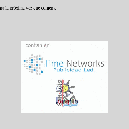
ara la próxima vez que comente.