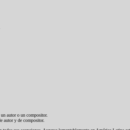
»
e autor y de compositor.