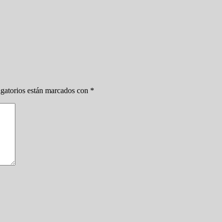
gatorios están marcados con
*