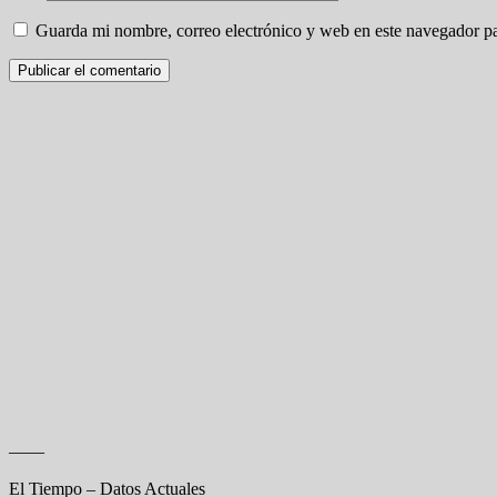
Guarda mi nombre, correo electrónico y web en este navegador p
——
El Tiempo – Datos Actuales