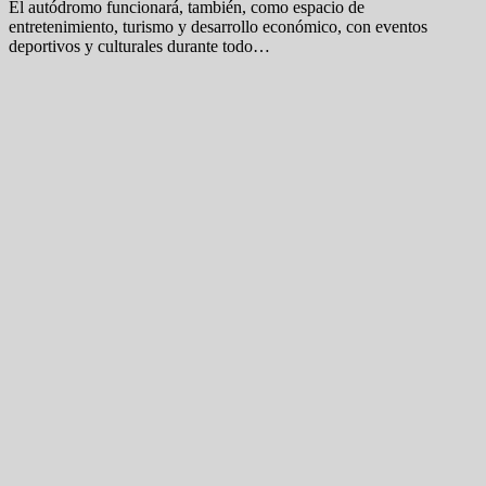
El autódromo funcionará, también, como espacio de
entretenimiento, turismo y desarrollo económico, con eventos
deportivos y culturales durante todo…