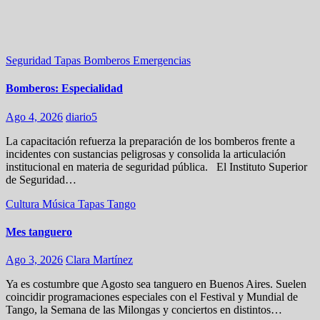
Seguridad
Tapas
Bomberos
Emergencias
Bomberos: Especialidad
Ago 4, 2026
diario5
La capacitación refuerza la preparación de los bomberos frente a
incidentes con sustancias peligrosas y consolida la articulación
institucional en materia de seguridad pública. El Instituto Superior
de Seguridad…
Cultura
Música
Tapas
Tango
Mes tanguero
Ago 3, 2026
Clara Martínez
Ya es costumbre que Agosto sea tanguero en Buenos Aires. Suelen
coincidir programaciones especiales con el Festival y Mundial de
Tango, la Semana de las Milongas y conciertos en distintos…