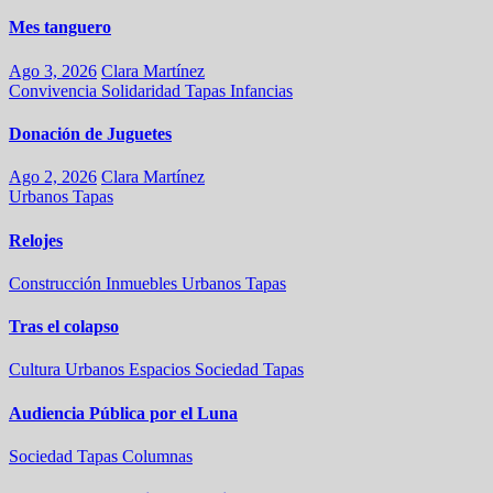
Mes tanguero
Ago 3, 2026
Clara Martínez
Convivencia
Solidaridad
Tapas
Infancias
Donación de Juguetes
Ago 2, 2026
Clara Martínez
Urbanos
Tapas
Relojes
Construcción
Inmuebles
Urbanos
Tapas
Tras el colapso
Cultura
Urbanos
Espacios
Sociedad
Tapas
Audiencia Pública por el Luna
Sociedad
Tapas
Columnas