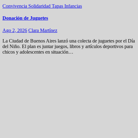
Convivencia
Solidaridad
Tapas
Infancias
Donación de Juguetes
Ago 2, 2026
Clara Martínez
La Ciudad de Buenos Aires lanzó una colecta de juguetes por el Día
del Niño. El plan es juntar juegos, libros y artículos deportivos para
chicos y adolescentes en situación…