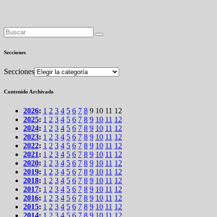
Secciones
Secciones
Contenido Archivado
2026
:
1
2
3
4
5
6
7
8
9
10
11
12
2025
:
1
2
3
4
5
6
7
8
9
10
11
12
2024
:
1
2
3
4
5
6
7
8
9
10
11
12
2023
:
1
2
3
4
5
6
7
8
9
10
11
12
2022
:
1
2
3
4
5
6
7
8
9
10
11
12
2021
:
1
2
3
4
5
6
7
8
9
10
11
12
2020
:
1
2
3
4
5
6
7
8
9
10
11
12
2019
:
1
2
3
4
5
6
7
8
9
10
11
12
2018
:
1
2
3
4
5
6
7
8
9
10
11
12
2017
:
1
2
3
4
5
6
7
8
9
10
11
12
2016
:
1
2
3
4
5
6
7
8
9
10
11
12
2015
:
1
2
3
4
5
6
7
8
9
10
11
12
2014
:
1
2
3
4
5
6
7
8
9
10
11
12