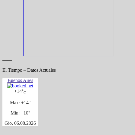
——
El Tiempo – Datos Actuales
Buenos Aires
+
14°
C
Max:
+
14°
Min:
+
10°
Gio, 06.08.2026