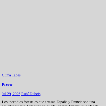
Clima
Tapas
Prever
Jul 29, 2026
Rubí Dubois
Los incendios forestales que arrasan España y Francia son una