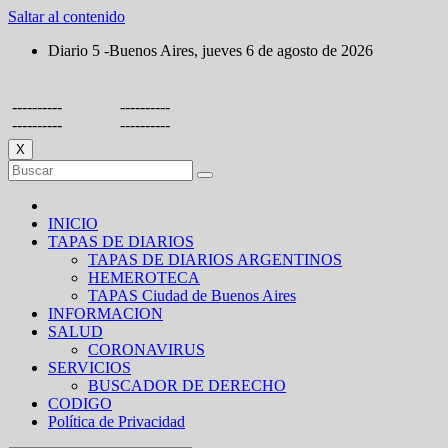
Saltar al contenido
Diario 5 -Buenos Aires, jueves 6 de agosto de 2026
----------
----------
----------
----------
X
INICIO
TAPAS DE DIARIOS
TAPAS DE DIARIOS ARGENTINOS
HEMEROTECA
TAPAS Ciudad de Buenos Aires
INFORMACION
SALUD
CORONAVIRUS
SERVICIOS
BUSCADOR DE DERECHO
CODIGO
Política de Privacidad