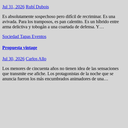
Jul 31, 2026
Rubí Dubois
Es absolutamente sospechoso pero difícil de recriminar. Es una
avivada. Para los tramposos, es pan calentito. Es un híbrido entre
arma delictiva y tobogán a una coartada de defensa. Y…
Sociedad
Tapas
Eventos
Propuesta vintage
Jul 30, 2026
Carlos Allo
Los menores de cincuenta años no tienen idea de las sensaciones
que transmite ese afiche. Los protagonistas de la noche que se
anuncia fueron los más encumbrados animadores de una…