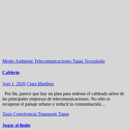
Medio Ambiente
Telecomunicaciones
Tapas
Tecnología
Cablerío
Ago 1, 2026
Clara Martínez
Por fin, parece que hay un plan para ordenar el cableado aéreo de
las principales empresas de telecomunicaciones. No sólo es
recuperar el paisaje urbano y reducir la contaminación…
Taxis
Convivencia
Transporte
Tapas
Jugar al límite