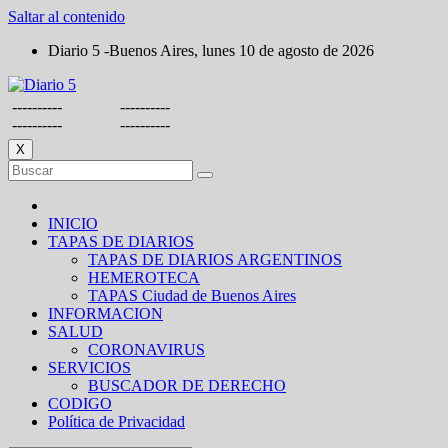
Saltar al contenido
Diario 5 -Buenos Aires, lunes 10 de agosto de 2026
----------
----------
----------
----------
X
INICIO
TAPAS DE DIARIOS
TAPAS DE DIARIOS ARGENTINOS
HEMEROTECA
TAPAS Ciudad de Buenos Aires
INFORMACION
SALUD
CORONAVIRUS
SERVICIOS
BUSCADOR DE DERECHO
CODIGO
Política de Privacidad