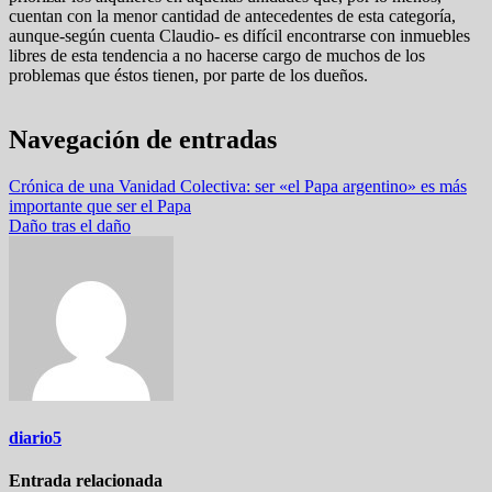
cuentan con la menor cantidad de antecedentes de esta categoría,
aunque-según cuenta Claudio- es difícil encontrarse con inmuebles
libres de esta tendencia a no hacerse cargo de muchos de los
problemas que éstos tienen, por parte de los dueños.
Navegación de entradas
Crónica de una Vanidad Colectiva: ser «el Papa argentino» es más
importante que ser el Papa
Daño tras el daño
diario5
Entrada relacionada