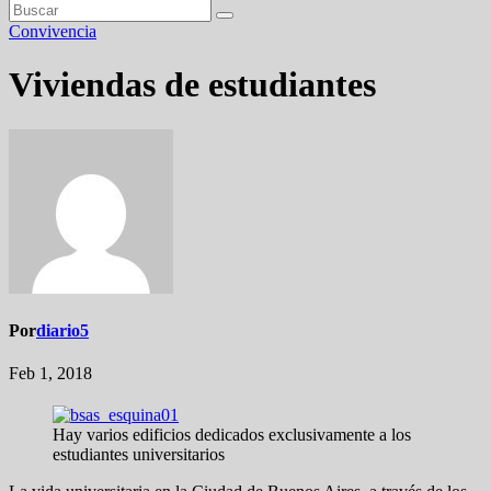
Convivencia
Viviendas de estudiantes
Por
diario5
Feb 1, 2018
Hay varios edificios dedicados exclusivamente a los
estudiantes universitarios