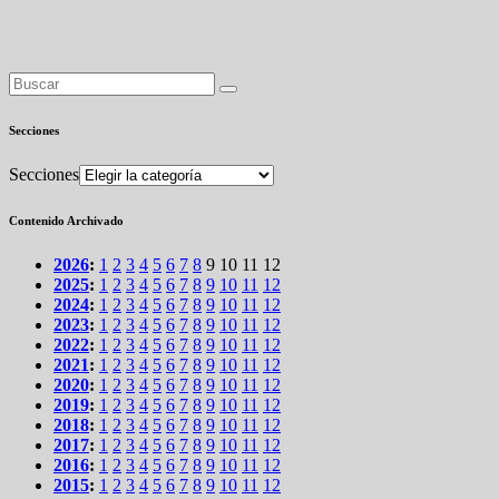
Secciones
Secciones
Contenido Archivado
2026
:
1
2
3
4
5
6
7
8
9
10
11
12
2025
:
1
2
3
4
5
6
7
8
9
10
11
12
2024
:
1
2
3
4
5
6
7
8
9
10
11
12
2023
:
1
2
3
4
5
6
7
8
9
10
11
12
2022
:
1
2
3
4
5
6
7
8
9
10
11
12
2021
:
1
2
3
4
5
6
7
8
9
10
11
12
2020
:
1
2
3
4
5
6
7
8
9
10
11
12
2019
:
1
2
3
4
5
6
7
8
9
10
11
12
2018
:
1
2
3
4
5
6
7
8
9
10
11
12
2017
:
1
2
3
4
5
6
7
8
9
10
11
12
2016
:
1
2
3
4
5
6
7
8
9
10
11
12
2015
:
1
2
3
4
5
6
7
8
9
10
11
12