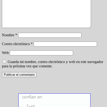
Nombre
*
Correo electrónico
*
Web
Guarda mi nombre, correo electrónico y web en este navegador
para la próxima vez que comente.