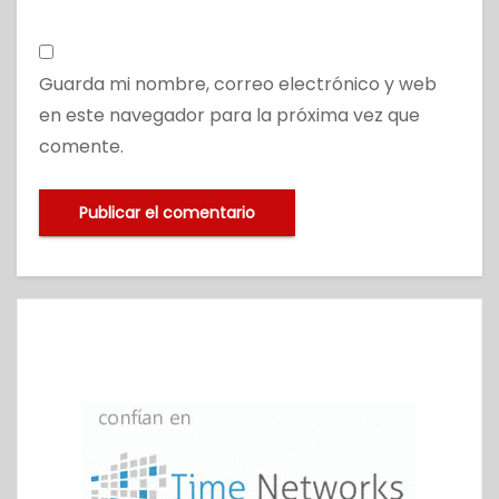
Guarda mi nombre, correo electrónico y web
en este navegador para la próxima vez que
comente.