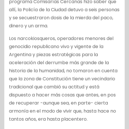
programa Comisarías Cercanas hizo saber que
allí, la Policía de la Ciudad detuvo a seis personas
y se secuestraron dosis de la mierda del paco,
dinero y un arma.
Los narcokiosqueros, operadores menores del
genocidio republicano vivo y vigente de la
Argentina y piezas estratégicas para la
aceleración del derrumbe más grande de la
historia de la humanidad, no tomaron en cuenta
que la zona de Constitución tiene un vecindario
tradicional que cambió su actitud y está
dispuesto a hacer más cosas que antes, en pos
de recuperar -aunque sea, en parte- cierta
armonía en el modo de vivir que, hasta hace no
tantos años, era hasta placentero.