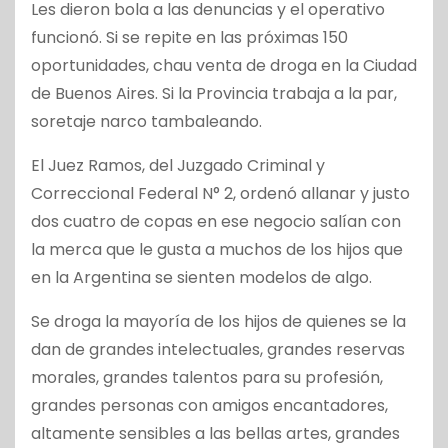
Les dieron bola a las denuncias y el operativo
funcionó. Si se repite en las próximas 150
oportunidades, chau venta de droga en la Ciudad
de Buenos Aires. Si la Provincia trabaja a la par,
soretaje narco tambaleando.
El Juez Ramos, del Juzgado Criminal y
Correccional Federal N° 2, ordenó allanar y justo
dos cuatro de copas en ese negocio salían con
la merca que le gusta a muchos de los hijos que
en la Argentina se sienten modelos de algo.
Se droga la mayoría de los hijos de quienes se la
dan de grandes intelectuales, grandes reservas
morales, grandes talentos para su profesión,
grandes personas con amigos encantadores,
altamente sensibles a las bellas artes, grandes