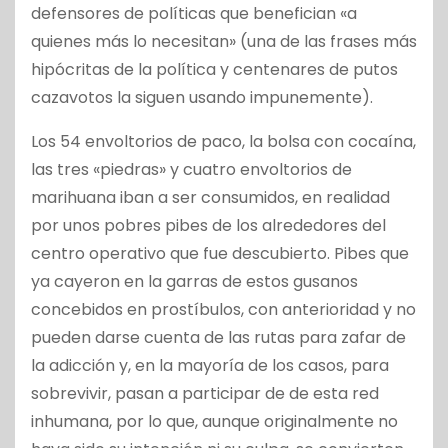
defensores de políticas que benefician «a
quienes más lo necesitan» (una de las frases más
hipócritas de la política y centenares de putos
cazavotos la siguen usando impunemente).
Los 54 envoltorios de paco, la bolsa con cocaína,
las tres «piedras» y cuatro envoltorios de
marihuana iban a ser consumidos, en realidad
por unos pobres pibes de los alrededores del
centro operativo que fue descubierto. Pibes que
ya cayeron en la garras de estos gusanos
concebidos en prostíbulos, con anterioridad y no
pueden darse cuenta de las rutas para zafar de
la adicción y, en la mayoría de los casos, para
sobrevivir, pasan a participar de de esta red
inhumana, por lo que, aunque originalmente no