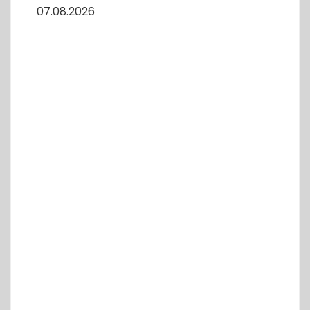
07.08.2026