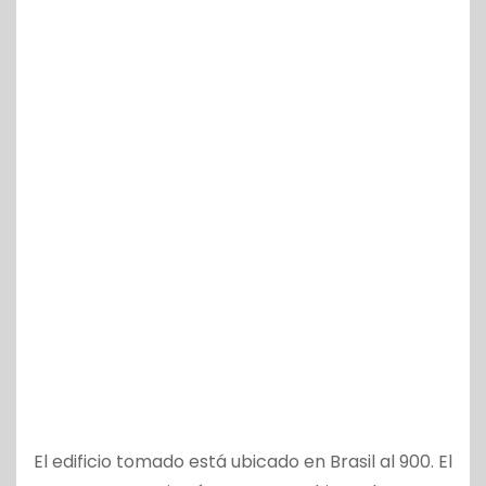
El edificio tomado está ubicado en Brasil al 900. El