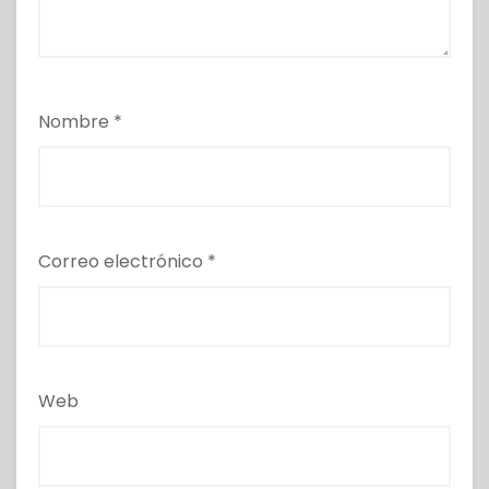
Nombre
*
Correo electrónico
*
Web