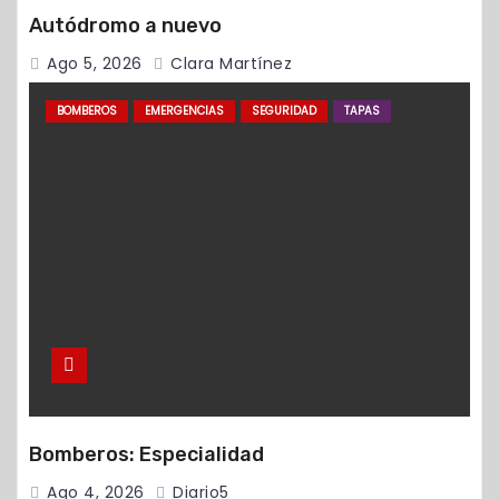
Autódromo a nuevo
Ago 5, 2026
Clara Martínez
BOMBEROS
EMERGENCIAS
SEGURIDAD
TAPAS
Bomberos: Especialidad
Ago 4, 2026
Diario5