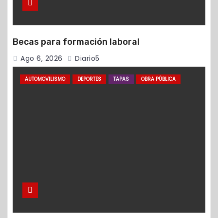
Becas para formación laboral
Ago 6, 2026
Diario5
AUTOMOVILISMO
DEPORTES
TAPAS
OBRA PÚBLICA