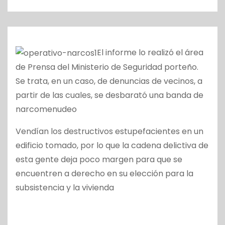
o
El informe lo realizó el área
de Prensa del Ministerio de Seguridad porteño.
Se trata, en un caso, de denuncias de vecinos, a
partir de las cuales, se desbarató una banda de
narcomenudeo
Vendían los destructivos estupefacientes en un
edificio tomado, por lo que la cadena delictiva de
esta gente deja poco margen para que se
encuentren a derecho en su elección para la
subsistencia y la vivienda