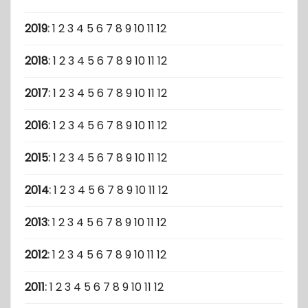
2019
:
1
2
3
4
5
6
7
8
9
10
11
12
2018
:
1
2
3
4
5
6
7
8
9
10
11
12
2017
:
1
2
3
4
5
6
7
8
9
10
11
12
2016
:
1
2
3
4
5
6
7
8
9
10
11
12
2015
:
1
2
3
4
5
6
7
8
9
10
11
12
2014
:
1
2
3
4
5
6
7
8
9
10
11
12
2013
:
1
2
3
4
5
6
7
8
9
10
11
12
2012
:
1
2
3
4
5
6
7
8
9
10
11
12
2011
:
1
2
3
4
5
6
7
8
9
10
11
12