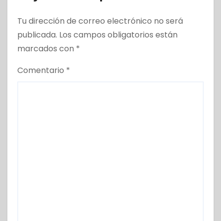
Tu dirección de correo electrónico no será
publicada.
Los campos obligatorios están
marcados con
*
Comentario
*